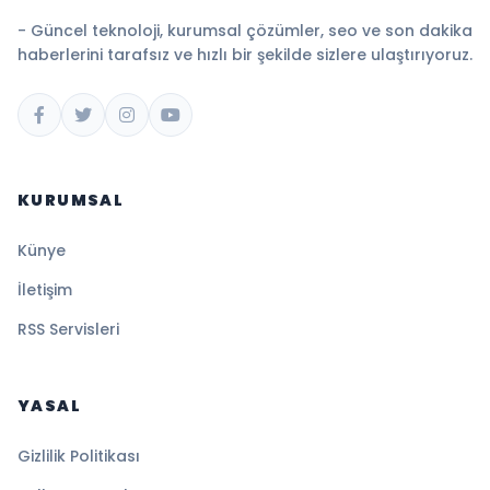
- Güncel teknoloji, kurumsal çözümler, seo ve son dakika
haberlerini tarafsız ve hızlı bir şekilde sizlere ulaştırıyoruz.
KURUMSAL
Künye
İletişim
RSS Servisleri
YASAL
Gizlilik Politikası