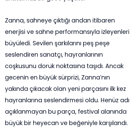
Zanna, sahneye çıktığı andan itibaren
enerjisi ve sahne performansıyla izleyenleri
büyüledi. Sevilen şarkılarını peş peşe
seslendiren sanatçı, hayranlarının
coşkusunu doruk noktasına taşıdı. Ancak
gecenin en büyük sürprizi, Zanna’nın
yakında çıkacak olan yeni parçasını ilk kez
hayranlarına seslendirmesi oldu. Henüz adı
açıklanmayan bu parça, festival alanında
büyük bir heyecan ve beğeniyle karşılandı.