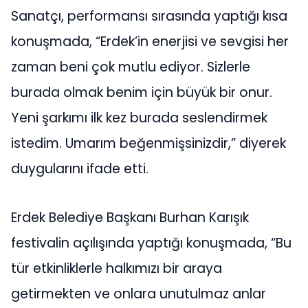
Sanatçı, performansı sırasında yaptığı kısa
konuşmada, “Erdek’in enerjisi ve sevgisi her
zaman beni çok mutlu ediyor. Sizlerle
burada olmak benim için büyük bir onur.
Yeni şarkımı ilk kez burada seslendirmek
istedim. Umarım beğenmişsinizdir,” diyerek
duygularını ifade etti.
Erdek Belediye Başkanı Burhan Karışık
festivalin açılışında yaptığı konuşmada, “Bu
tür etkinliklerle halkımızı bir araya
getirmekten ve onlara unutulmaz anlar