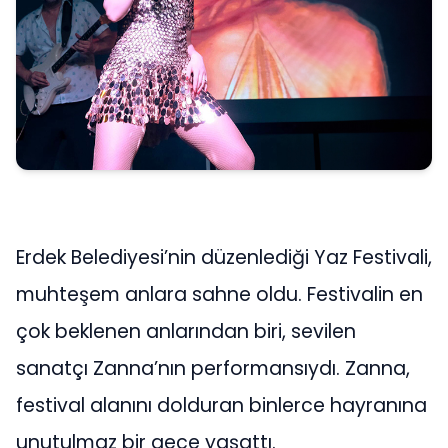
Erdek Belediyesi’nin düzenlediği Yaz Festivali,
muhteşem anlara sahne oldu. Festivalin en
çok beklenen anlarından biri, sevilen
sanatçı Zanna’nın performansıydı. Zanna,
festival alanını dolduran binlerce hayranına
unutulmaz bir gece yaşattı.