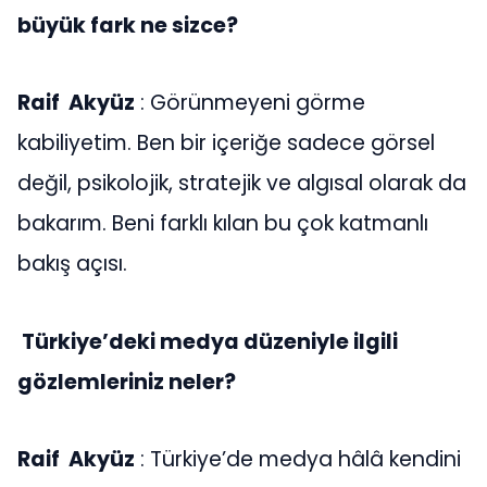
büyük fark ne sizce?
Raif Akyüz
: Görünmeyeni görme
kabiliyetim. Ben bir içeriğe sadece görsel
değil, psikolojik, stratejik ve algısal olarak da
bakarım. Beni farklı kılan bu çok katmanlı
bakış açısı.
Türkiye’deki medya düzeniyle ilgili
gözlemleriniz neler?
Raif Akyüz
: Türkiye’de medya hâlâ kendini