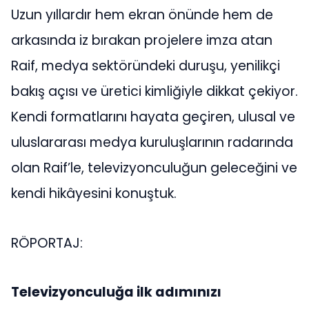
Uzun yıllardır hem ekran önünde hem de
arkasında iz bırakan projelere imza atan
Raif, medya sektöründeki duruşu, yenilikçi
bakış açısı ve üretici kimliğiyle dikkat çekiyor.
Kendi formatlarını hayata geçiren, ulusal ve
uluslararası medya kuruluşlarının radarında
olan Raif’le, televizyonculuğun geleceğini ve
kendi hikâyesini konuştuk.
RÖPORTAJ:
Televizyonculuğa ilk adımınızı