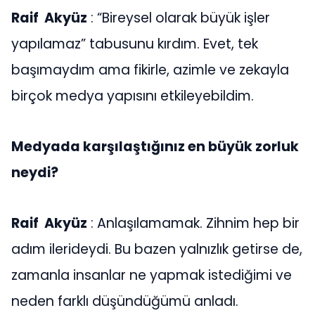
Raif Akyüz
: “Bireysel olarak büyük işler
yapılamaz” tabusunu kırdım. Evet, tek
başımaydım ama fikirle, azimle ve zekayla
birçok medya yapısını etkileyebildim.
Medyada karşılaştığınız en büyük zorluk
neydi?
Raif Akyüz
: Anlaşılamamak. Zihnim hep bir
adım ilerideydi. Bu bazen yalnızlık getirse de,
zamanla insanlar ne yapmak istediğimi ve
neden farklı düşündüğümü anladı.