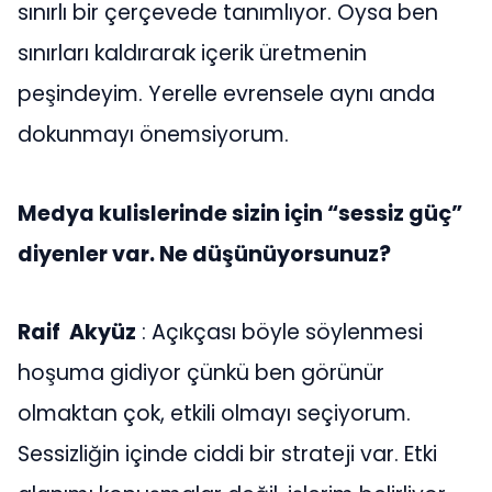
sınırlı bir çerçevede tanımlıyor. Oysa ben
sınırları kaldırarak içerik üretmenin
peşindeyim. Yerelle evrensele aynı anda
dokunmayı önemsiyorum.
Medya kulislerinde sizin için “sessiz güç”
diyenler var. Ne düşünüyorsunuz?
Raif Akyüz
: Açıkçası böyle söylenmesi
hoşuma gidiyor çünkü ben görünür
olmaktan çok, etkili olmayı seçiyorum.
Sessizliğin içinde ciddi bir strateji var. Etki