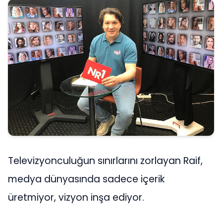
Televizyonculuğun sınırlarını zorlayan Raif,
medya dünyasında sadece içerik
üretmiyor, vizyon inşa ediyor.