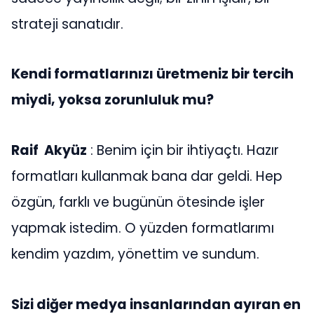
strateji sanatıdır.
Kendi formatlarınızı üretmeniz bir tercih
miydi, yoksa zorunluluk mu?
Raif Akyüz
: Benim için bir ihtiyaçtı. Hazır
formatları kullanmak bana dar geldi. Hep
özgün, farklı ve bugünün ötesinde işler
yapmak istedim. O yüzden formatlarımı
kendim yazdım, yönettim ve sundum.
Sizi diğer medya insanlarından ayıran en