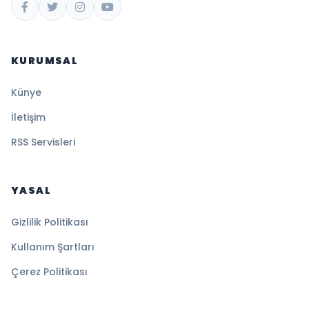
KURUMSAL
Künye
İletişim
RSS Servisleri
YASAL
Gizlilik Politikası
Kullanım Şartları
Çerez Politikası