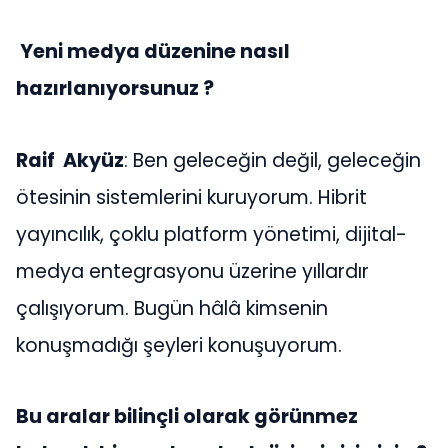
Yeni medya düzenine nasıl
hazırlanıyorsunuz ?
Raif Akyüz
: Ben geleceğin değil, geleceğin
ötesinin sistemlerini kuruyorum. Hibrit
yayıncılık, çoklu platform yönetimi, dijital-
medya entegrasyonu üzerine yıllardır
çalışıyorum. Bugün hâlâ kimsenin
konuşmadığı şeyleri konuşuyorum.
Bu aralar bilinçli olarak görünmez