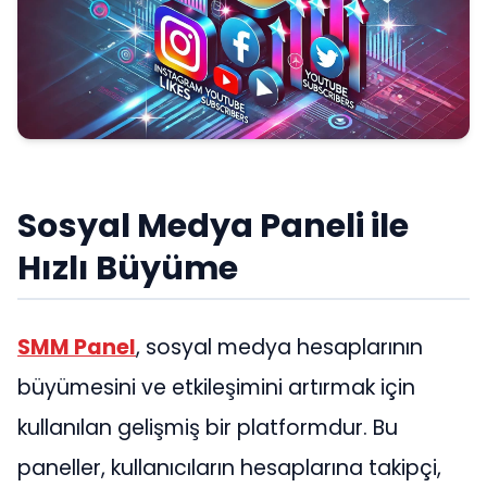
Sosyal Medya Paneli ile
Hızlı Büyüme
SMM Panel
, sosyal medya hesaplarının
büyümesini ve etkileşimini artırmak için
kullanılan gelişmiş bir platformdur. Bu
paneller, kullanıcıların hesaplarına takipçi,