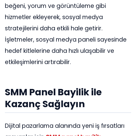
beğeni, yorum ve görüntüleme gibi
hizmetler ekleyerek, sosyal medya
stratejilerini daha etkili hale getirir.
İşletmeler, sosyal medya paneli sayesinde
hedef kitlelerine daha hızlı ulaşabilir ve
etkileşimlerini artırabilir.
SMM Panel Bayilik ile
Kazanç Sağlayın
Dijital pazarlama alanında yeni iş fırsatları