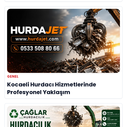
GENEL
Kocaeli Hurdacı Hizmetlerinde
Profesyonel Yaklaşım