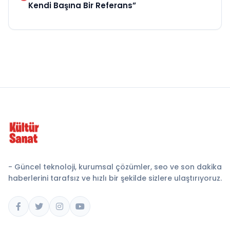
Kendi Başına Bir Referans”
- Güncel teknoloji, kurumsal çözümler, seo ve son dakika
haberlerini tarafsız ve hızlı bir şekilde sizlere ulaştırıyoruz.