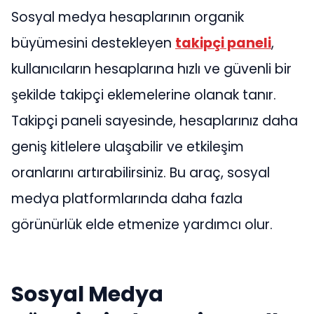
Sosyal medya hesaplarının organik
büyümesini destekleyen
takipçi paneli
,
kullanıcıların hesaplarına hızlı ve güvenli bir
şekilde takipçi eklemelerine olanak tanır.
Takipçi paneli sayesinde, hesaplarınız daha
geniş kitlelere ulaşabilir ve etkileşim
oranlarını artırabilirsiniz. Bu araç, sosyal
medya platformlarında daha fazla
görünürlük elde etmenize yardımcı olur.
Sosyal Medya