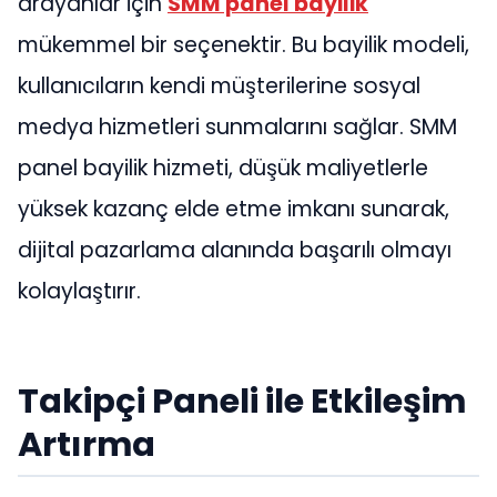
arayanlar için
SMM panel bayilik
mükemmel bir seçenektir. Bu bayilik modeli,
kullanıcıların kendi müşterilerine sosyal
medya hizmetleri sunmalarını sağlar. SMM
panel bayilik hizmeti, düşük maliyetlerle
yüksek kazanç elde etme imkanı sunarak,
dijital pazarlama alanında başarılı olmayı
kolaylaştırır.
Takipçi Paneli ile Etkileşim
Artırma