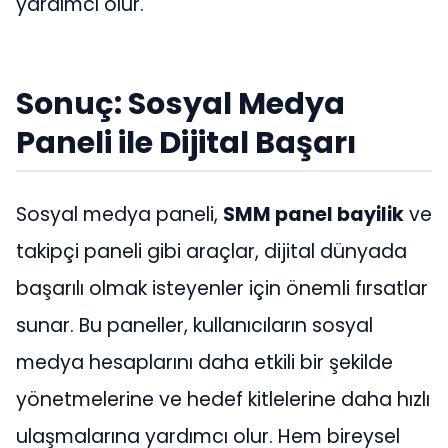
yardımcı olur.
Sonuç: Sosyal Medya
Paneli ile Dijital Başarı
Sosyal medya paneli,
SMM panel bayilik
ve
takipçi paneli gibi araçlar, dijital dünyada
başarılı olmak isteyenler için önemli fırsatlar
sunar. Bu paneller, kullanıcıların sosyal
medya hesaplarını daha etkili bir şekilde
yönetmelerine ve hedef kitlelerine daha hızlı
ulaşmalarına yardımcı olur. Hem bireysel