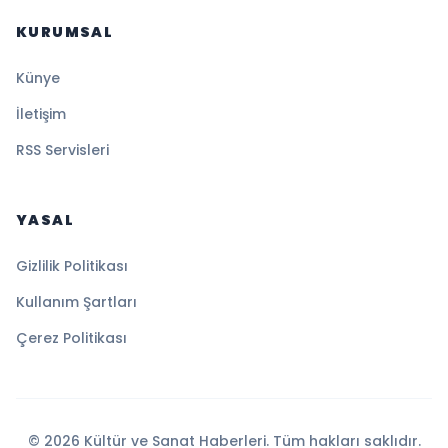
KURUMSAL
Künye
İletişim
RSS Servisleri
YASAL
Gizlilik Politikası
Kullanım Şartları
Çerez Politikası
© 2026 Kültür ve Sanat Haberleri. Tüm hakları saklıdır.