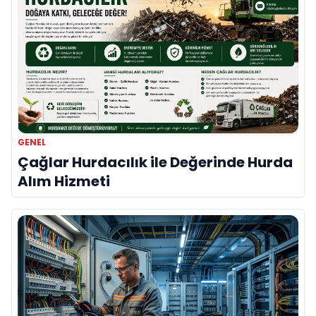
GENEL
Çağlar Hurdacılık ile Değerinde Hurda
Alım Hizmeti