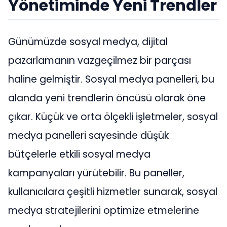
Yönetiminde Yeni Trendler
Günümüzde sosyal medya, dijital
pazarlamanın vazgeçilmez bir parçası
haline gelmiştir. Sosyal medya panelleri, bu
alanda yeni trendlerin öncüsü olarak öne
çıkar. Küçük ve orta ölçekli işletmeler, sosyal
medya panelleri sayesinde düşük
bütçelerle etkili sosyal medya
kampanyaları yürütebilir. Bu paneller,
kullanıcılara çeşitli hizmetler sunarak, sosyal
medya stratejilerini optimize etmelerine