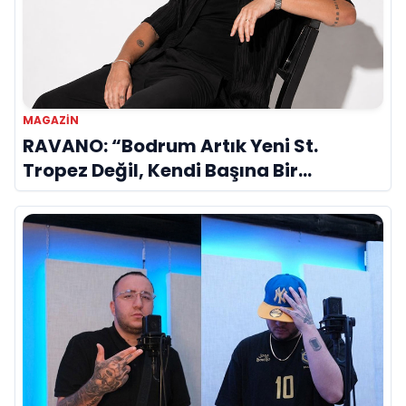
MAGAZIN
RAVANO: “Bodrum Artık Yeni St.
Tropez Değil, Kendi Başına Bir
Referans”