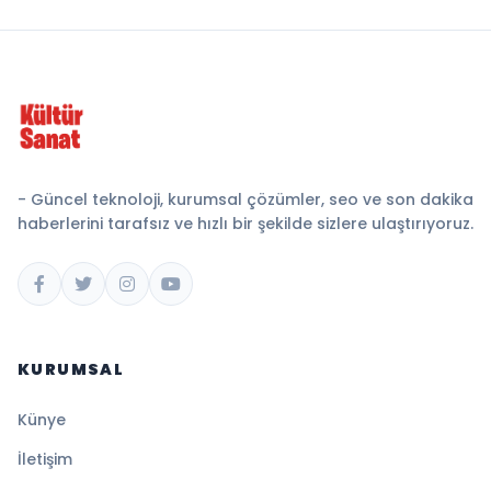
- Güncel teknoloji, kurumsal çözümler, seo ve son dakika
haberlerini tarafsız ve hızlı bir şekilde sizlere ulaştırıyoruz.
KURUMSAL
Künye
İletişim