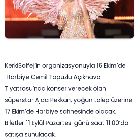
KerkiSolfej’in organizasyonuyla 16 Ekim’de
Harbiye Cemil Topuzlu Açıkhava
Tiyatrosu’nda konser verecek olan
süperstar Ajda Pekkan, yoğun talep üzerine
17 Ekim’de Harbiye sahnesinde olacak.
Biletler 11 Eylül Pazartesi günü saat 11:00’da
satışa sunulacak.