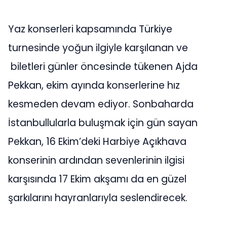
Yaz konserleri kapsamında Türkiye
turnesinde yoğun ilgiyle karşılanan ve
biletleri günler öncesinde tükenen Ajda
Pekkan, ekim ayında konserlerine hız
kesmeden devam ediyor. Sonbaharda
İstanbullularla buluşmak için gün sayan
Pekkan, 16 Ekim’deki Harbiye Açıkhava
konserinin ardından sevenlerinin ilgisi
karşısında 17 Ekim akşamı da en güzel
şarkılarını hayranlarıyla seslendirecek.