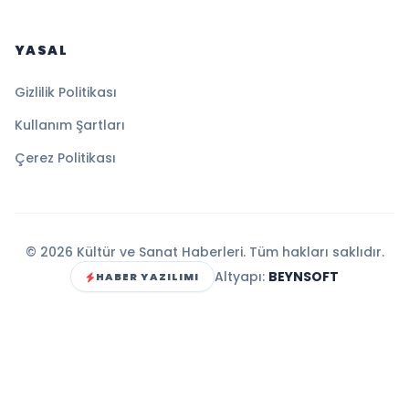
YASAL
Gizlilik Politikası
Kullanım Şartları
Çerez Politikası
© 2026 Kültür ve Sanat Haberleri. Tüm hakları saklıdır.
Altyapı:
BEYNSOFT
HABER YAZILIMI