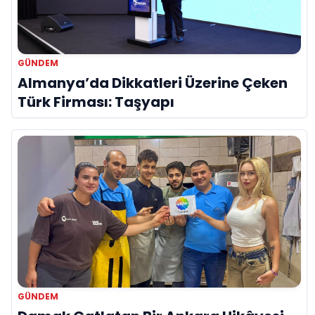
GÜNDEM
Almanya’da Dikkatleri Üzerine Çeken
Türk Firması: Taşyapı
GÜNDEM