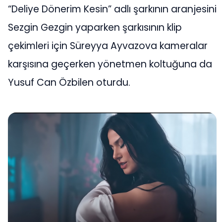
“Deliye Dönerim Kesin” adlı şarkının aranjesini
Sezgin Gezgin yaparken şarkısının klip
çekimleri için Süreyya Ayvazova kameralar
karşısına geçerken yönetmen koltuğuna da
Yusuf Can Özbilen oturdu.