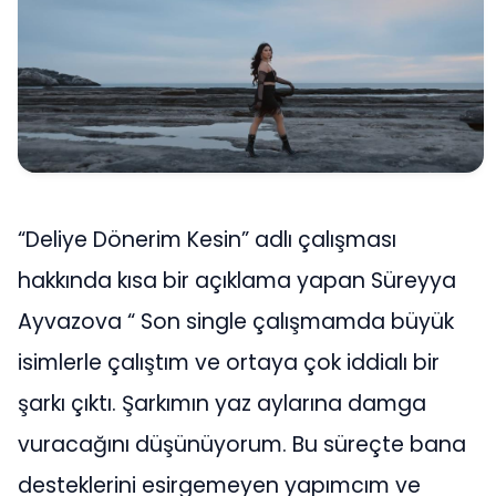
“Deliye Dönerim Kesin” adlı çalışması
hakkında kısa bir açıklama yapan Süreyya
Ayvazova “ Son single çalışmamda büyük
isimlerle çalıştım ve ortaya çok iddialı bir
şarkı çıktı. Şarkımın yaz aylarına damga
vuracağını düşünüyorum. Bu süreçte bana
desteklerini esirgemeyen yapımcım ve