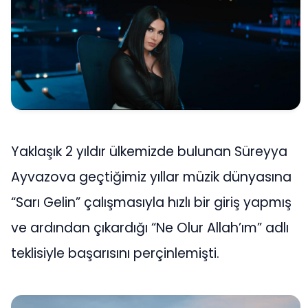
Yaklaşık 2 yıldır ülkemizde bulunan Süreyya
Ayvazova geçtiğimiz yıllar müzik dünyasına
“Sarı Gelin” çalışmasıyla hızlı bir giriş yapmış
ve ardından çıkardığı “Ne Olur Allah’ım” adlı
teklisiyle başarısını perçinlemişti.