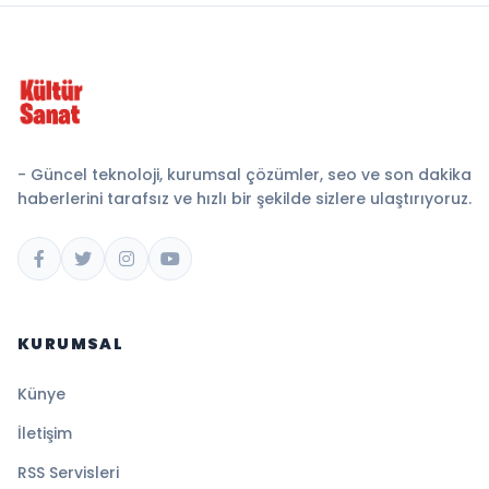
- Güncel teknoloji, kurumsal çözümler, seo ve son dakika
haberlerini tarafsız ve hızlı bir şekilde sizlere ulaştırıyoruz.
KURUMSAL
Künye
İletişim
RSS Servisleri