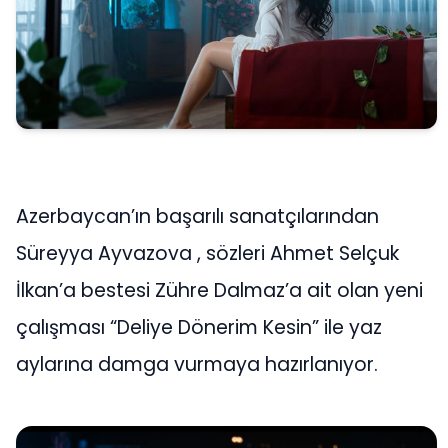
Azerbaycan’ın başarılı sanatçılarından
Süreyya Ayvazova , sözleri Ahmet Selçuk
İlkan’a bestesi Zühre Dalmaz’a ait olan yeni
çalışması “Deliye Dönerim Kesin” ile yaz
aylarına damga vurmaya hazırlanıyor.