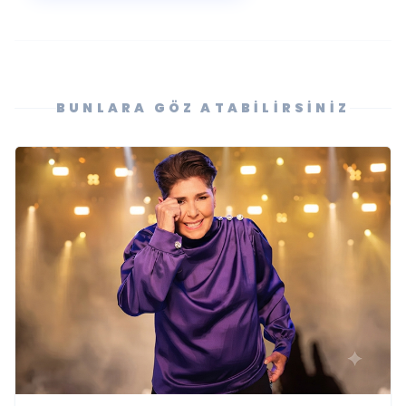
BUNLARA GÖZ ATABILIRSINIZ