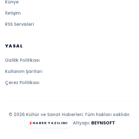
Künye
İletişim
RSS Servisleri
YASAL
Gizlilik Politikası
Kullanım Şartları
Çerez Politikası
© 2026 Kültür ve Sanat Haberleri. Tüm hakları saklıdır.
Altyapı:
BEYNSOFT
HABER YAZILIMI