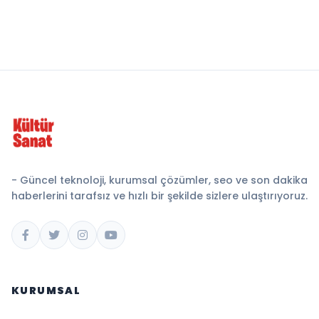
- Güncel teknoloji, kurumsal çözümler, seo ve son dakika
haberlerini tarafsız ve hızlı bir şekilde sizlere ulaştırıyoruz.
KURUMSAL