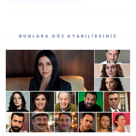
BUNLARA GÖZ ATABILIRSINIZ