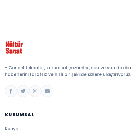
- Güncel teknoloji, kurumsal çözümler, seo ve son dakika
haberlerini tarafsız ve hızlı bir şekilde sizlere ulaştırıyoruz.
KURUMSAL
Künye