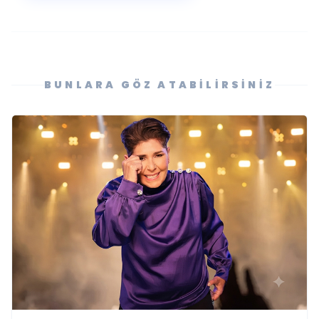
BUNLARA GÖZ ATABILIRSINIZ