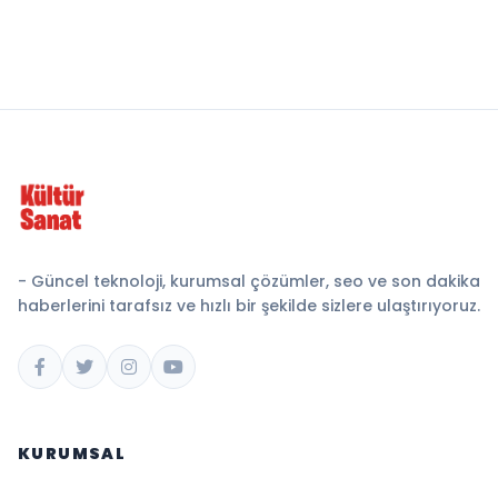
- Güncel teknoloji, kurumsal çözümler, seo ve son dakika
haberlerini tarafsız ve hızlı bir şekilde sizlere ulaştırıyoruz.
KURUMSAL