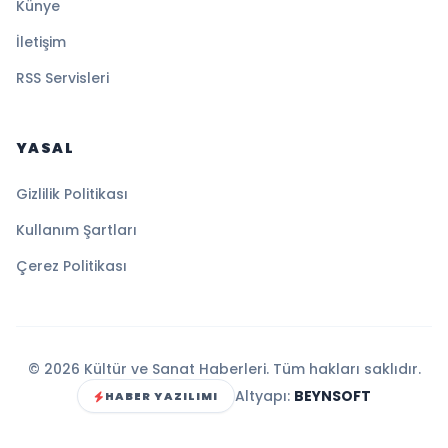
Künye
İletişim
RSS Servisleri
YASAL
Gizlilik Politikası
Kullanım Şartları
Çerez Politikası
© 2026 Kültür ve Sanat Haberleri. Tüm hakları saklıdır.
Altyapı:
BEYNSOFT
HABER YAZILIMI