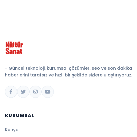
- Güncel teknoloji, kurumsal çözümler, seo ve son dakika
haberlerini tarafsız ve hızlı bir şekilde sizlere ulaştırıyoruz.
KURUMSAL
Künye