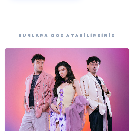
BUNLARA GÖZ ATABILIRSINIZ