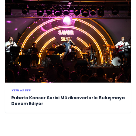
YENI HABER
Rubato Konser Serisi Müzikseverlerle Buluşmaya
Devam Ediyor