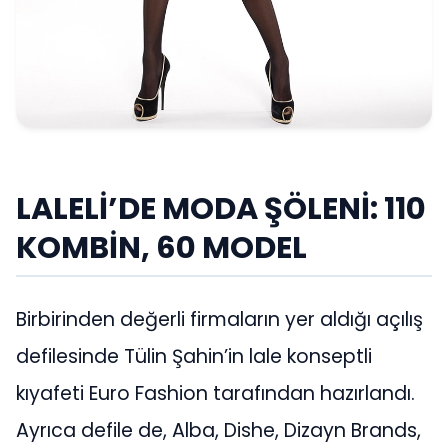
LALELİ’DE MODA ŞÖLENİ: 110
KOMBİN, 60 MODEL
Birbirinden değerli firmaların yer aldığı açılış
defilesinde Tülin Şahin’in lale konseptli
kıyafeti Euro Fashion tarafından hazırlandı.
Ayrıca defile de, Alba, Dishe, Dizayn Brands,