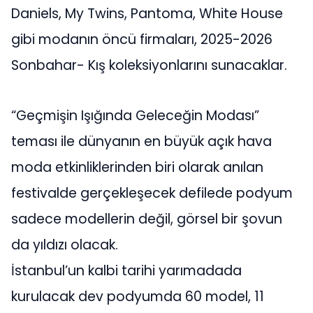
Daniels, My Twins, Pantoma, White House
gibi modanın öncü firmaları, 2025-2026
Sonbahar- Kış koleksiyonlarını sunacaklar.
“Geçmişin Işığında Geleceğin Modası”
teması ile dünyanın en büyük açık hava
moda etkinliklerinden biri olarak anılan
festivalde gerçekleşecek defilede podyum
sadece modellerin değil, görsel bir şovun
da yıldızı olacak.
İstanbul’un kalbi tarihi yarımadada
kurulacak dev podyumda 60 model, 11