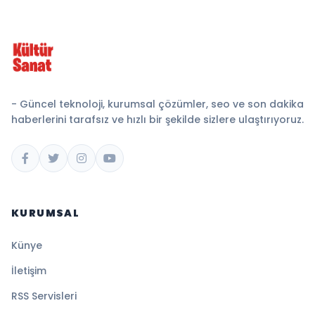
- Güncel teknoloji, kurumsal çözümler, seo ve son dakika
haberlerini tarafsız ve hızlı bir şekilde sizlere ulaştırıyoruz.
KURUMSAL
Künye
İletişim
RSS Servisleri