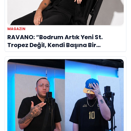
MAGAZIN
RAVANO: “Bodrum Artık Yeni St.
Tropez Değil, Kendi Başına Bir
Referans”