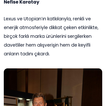
Nefise Karatay
Lexus ve Utopian’ın katkılarıyla, renkli ve
enerjik atmosferiyle dikkat çeken etkinlikte,
birçok farklı marka ürünlerini sergilerken
davetliler hem alışverişin hem de keyifli
anların tadını çıkardı.