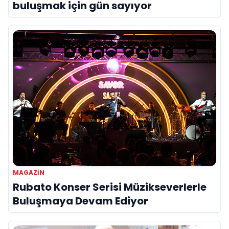
buluşmak için gün sayıyor
MAGAZIN
Rubato Konser Serisi Müzikseverlerle
Buluşmaya Devam Ediyor