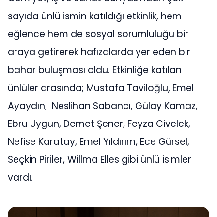
sayıda ünlü ismin katıldığı etkinlik, hem
eğlence hem de sosyal sorumluluğu bir
araya getirerek hafızalarda yer eden bir
bahar buluşması oldu. Etkinliğe katılan
ünlüler arasında; Mustafa Taviloğlu, Emel
Ayaydın, Neslihan Sabancı, Gülay Kamaz,
Ebru Uygun, Demet Şener, Feyza Civelek,
Nefise Karatay, Emel Yıldırım, Ece Gürsel,
Seçkin Piriler, Willma Elles gibi ünlü isimler
vardı.