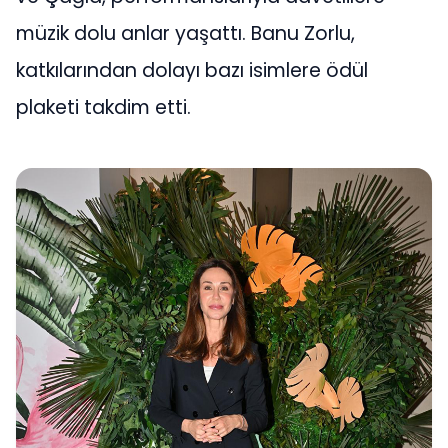
müzik dolu anlar yaşattı. Banu Zorlu,
katkılarından dolayı bazı isimlere ödül
plaketi takdim etti.