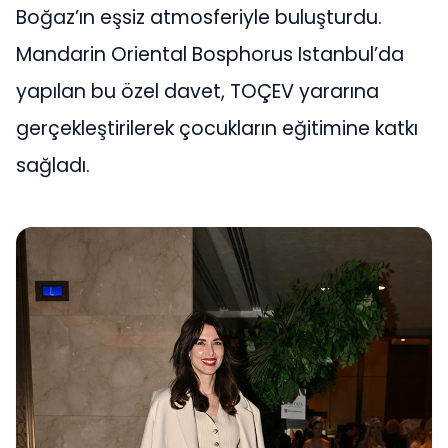
Boğaz’ın eşsiz atmosferiyle buluşturdu.
Mandarin Oriental Bosphorus Istanbul’da
yapılan bu özel davet, TOÇEV yararına
gerçekleştirilerek çocukların eğitimine katkı
sağladı.