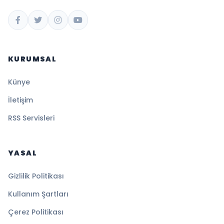
KURUMSAL
Künye
İletişim
RSS Servisleri
YASAL
Gizlilik Politikası
Kullanım Şartları
Çerez Politikası