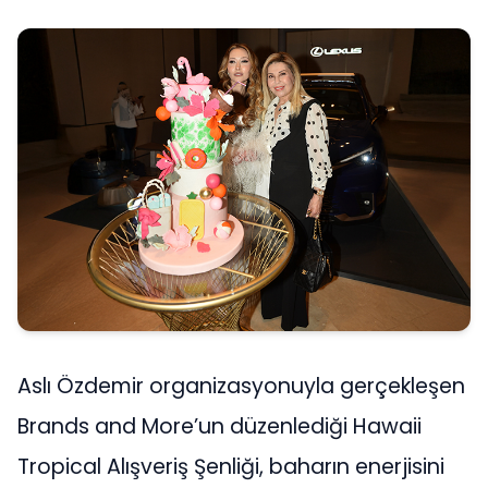
Aslı Özdemir organizasyonuyla gerçekleşen
Brands and More’un düzenlediği Hawaii
Tropical Alışveriş Şenliği, baharın enerjisini