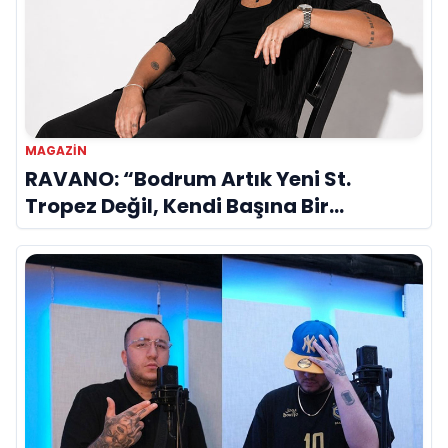
MAGAZIN
RAVANO: “Bodrum Artık Yeni St.
Tropez Değil, Kendi Başına Bir
Referans”