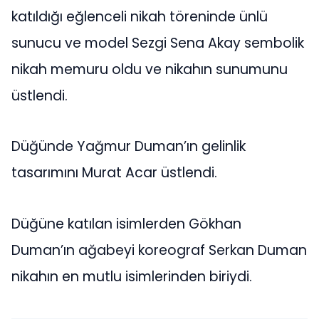
katıldığı eğlenceli nikah töreninde ünlü
sunucu ve model Sezgi Sena Akay sembolik
nikah memuru oldu ve nikahın sunumunu
üstlendi.
Düğünde Yağmur Duman’ın gelinlik
tasarımını Murat Acar üstlendi.
Düğüne katılan isimlerden Gökhan
Duman’ın ağabeyi koreograf Serkan Duman
nikahın en mutlu isimlerinden biriydi.