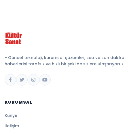
- Güncel teknoloji, kurumsal çözümler, seo ve son dakika
haberlerini tarafsız ve hızlı bir şekilde sizlere ulaştırıyoruz.
KURUMSAL
Künye
İletişim