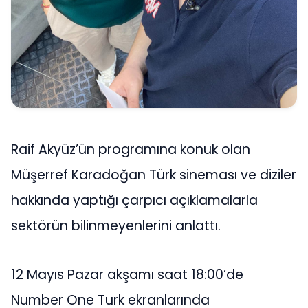
Raif Akyüz’ün programına konuk olan
Müşerref Karadoğan Türk sineması ve diziler
hakkında yaptığı çarpıcı açıklamalarla
sektörün bilinmeyenlerini anlattı.
12 Mayıs Pazar akşamı saat 18:00’de
Number One Turk ekranlarında