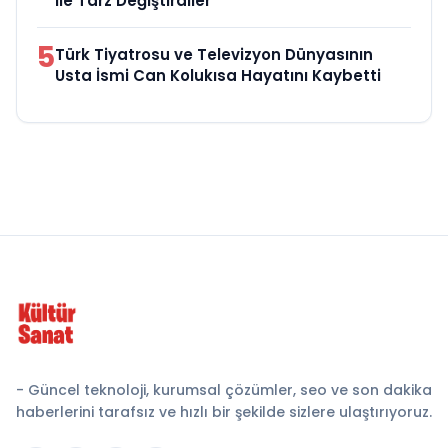
ile Tarz Değiştirdiler
5
Türk Tiyatrosu ve Televizyon Dünyasının
Usta İsmi Can Kolukısa Hayatını Kaybetti
- Güncel teknoloji, kurumsal çözümler, seo ve son dakika
haberlerini tarafsız ve hızlı bir şekilde sizlere ulaştırıyoruz.