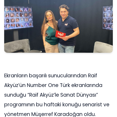
Ekranların başarılı sunucularından Raif
Akyüz’ün Number One Türk ekranlarında
sunduğu “Raif Akyüz’le Sanat Dünyası”
programının bu haftaki konuğu senarist ve
yönetmen Müşerref Karadoğan oldu.