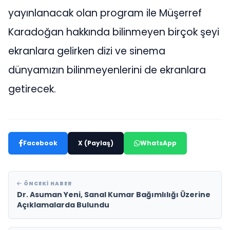
yayınlanacak olan program ile Müşerref
Karadoğan hakkında bilinmeyen birçok şeyi
ekranlara gelirken dizi ve sinema
dünyamızın bilinmeyenlerini de ekranlara
getirecek.
Facebook
X (Paylaş)
WhatsApp
ÖNCEKI HABER
Dr. Asuman Yeni, Sanal Kumar Bağımlılığı Üzerine
Açıklamalarda Bulundu