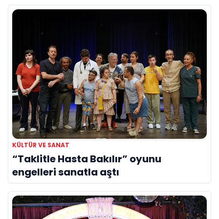
KÜLTÜR VE SANAT
“Taklitle Hasta Bakılır” oyunu
engelleri sanatla aştı