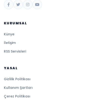
KURUMSAL
Künye
İletişim
RSS Servisleri
YASAL
Gizlilik Politikası
Kullanım Şartları
Çerez Politikası