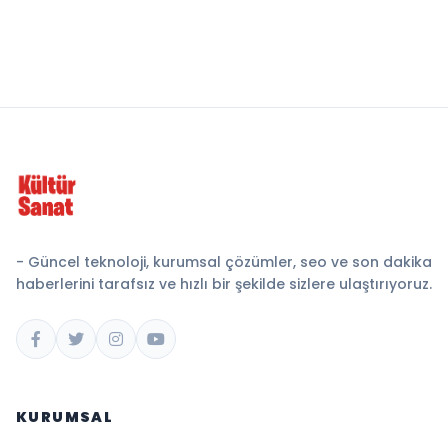
- Güncel teknoloji, kurumsal çözümler, seo ve son dakika
haberlerini tarafsız ve hızlı bir şekilde sizlere ulaştırıyoruz.
KURUMSAL