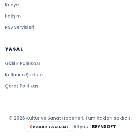
Künye
İletişim
RSS Servisleri
YASAL
Gizlilik Politikası
Kullanım Şartları
Çerez Politikası
© 2026 Kültür ve Sanat Haberleri. Tüm hakları saklıdır.
Altyapı:
BEYNSOFT
HABER YAZILIMI