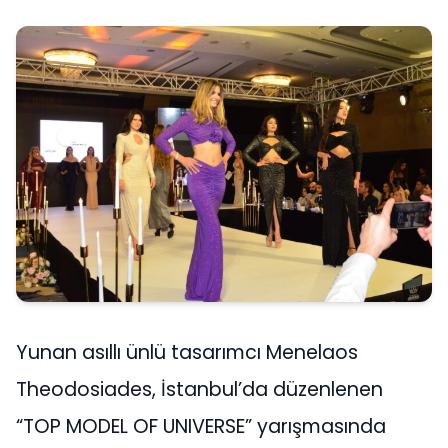
Yunan asıllı ünlü tasarımcı Menelaos
Theodosiades, İstanbul’da düzenlenen
“TOP MODEL OF UNIVERSE” yarışmasında