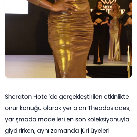
Sheraton Hotel’de gerçekleştirilen etkinlikte
onur konuğu olarak yer alan Theodosiades,
yarışmada modelleri en son koleksiyonuyla
giydirirken, aynı zamanda jüri üyeleri