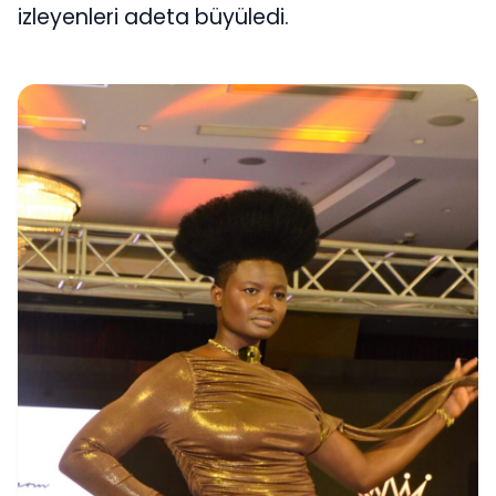
izleyenleri adeta büyüledi.