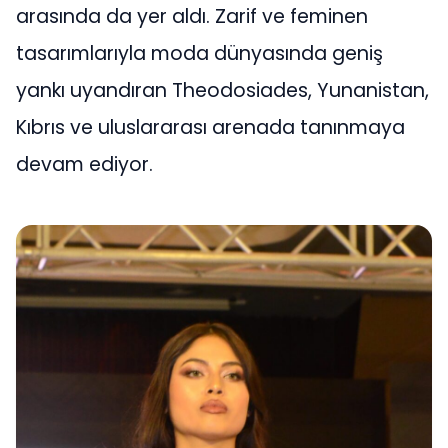
arasında da yer aldı. Zarif ve feminen
tasarımlarıyla moda dünyasında geniş
yankı uyandıran Theodosiades, Yunanistan,
Kıbrıs ve uluslararası arenada tanınmaya
devam ediyor.