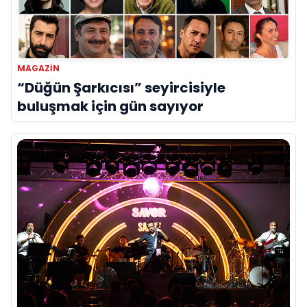
MAGAZIN
“Düğün Şarkıcısı” seyircisiyle
buluşmak için gün sayıyor