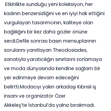
Etkinlikte sunduğu yeni koleksiyon, her
kadının benzersizliğini ve en iyiyi hak ettiğini
vurgulayan tasarımcının, kaliteye olan
bağlılığını bir kez daha gözler önüne
serdi.Defile sonrası basın mensuplarının
sorularını yanıtlayan Theodosiades,
sanatıyla yaratıcılığın sınırlarını zorlamaya
ve moda dünyasında kendine sağlam bir
yer edinmeye devam edeceğini
belirtti.Modacıyı yakın arkadaşı Kıbrıslı iş
insanı ve organizatör Özer
Akkeleş’te İstanbul’da yalnız bırakmadı.