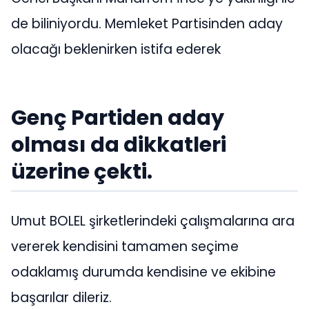
de biliniyordu. Memleket Partisinden aday
olacağı beklenirken istifa ederek
Genç Partiden aday
olması da dikkatleri
üzerine çekti.
Umut BOLEL şirketlerindeki çalışmalarına ara
vererek kendisini tamamen seçime
odaklamış durumda kendisine ve ekibine
başarılar dileriz.