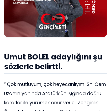
Umut BOLEL adaylığını şu
sözlerle belirtti.
“ Çok mutluyum, çok heyecanlıyım. Sn. Cem
Uzan’ın yanında Atatürk’ün ışığında doğru
kararlar ile yürümek onur verici. Zenginlik.