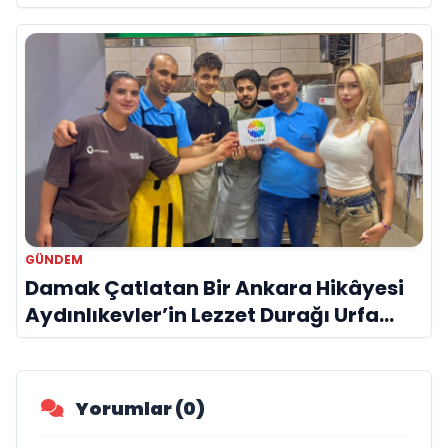
GÜNDEM
Damak Çatlatan Bir Ankara Hikâyesi
Aydınlıkevler’in Lezzet Durağı Urfa
Damak
Yorumlar (0)