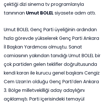
çektiği dizi sinema tv programlarıyla
tanınınan
Umut BOLEL
siyasete adım attı.
Umut BOLEL Genç Parti üyeliğinin ardından
hızla görevde yükselerek Genç Parti Ankara
İl Başkan Yardımcısı olmuştu. Sanat
camiasının yakından tanıdığı Umut BOLEL bir
çok partiden gelen teklifler doğrultusunda
kendi kararı ile kurucu genel başkanı Cengiz
Cem Uzan’ın olduğu Genç Parti’den Ankara
3. Bölge milletvekilliği aday adaylığını
açıklamıştı. Parti içerisindeki temayül