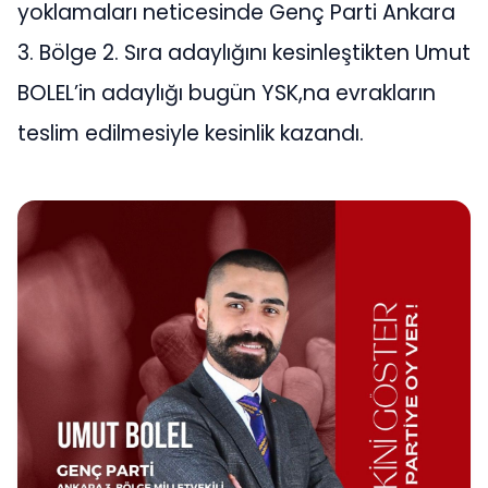
yoklamaları neticesinde Genç Parti Ankara
3. Bölge 2. Sıra adaylığını kesinleştikten Umut
BOLEL’in adaylığı bugün YSK,na evrakların
teslim edilmesiyle kesinlik kazandı.