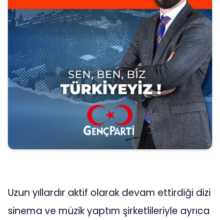
Uzun yıllardır aktif olarak devam ettirdiği dizi
sinema ve müzik yaptım şirketlileriyle ayrıca