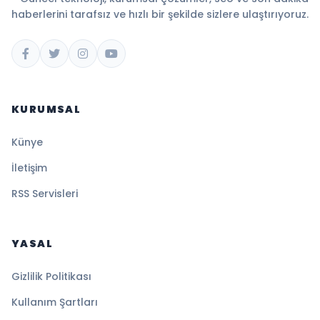
haberlerini tarafsız ve hızlı bir şekilde sizlere ulaştırıyoruz.
KURUMSAL
Künye
İletişim
RSS Servisleri
YASAL
Gizlilik Politikası
Kullanım Şartları