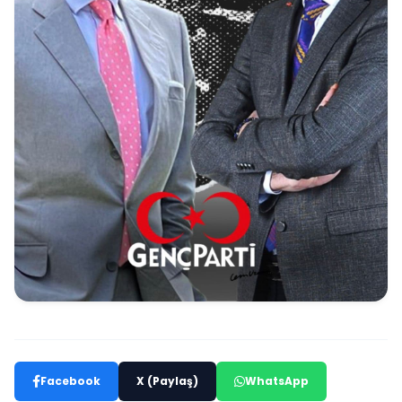
Facebook
X (Paylaş)
WhatsApp