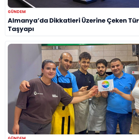
GÜNDEM
Almanya’da Dikkatleri Üzerine Çeken Tür
Taşyapı
GÜNDEM