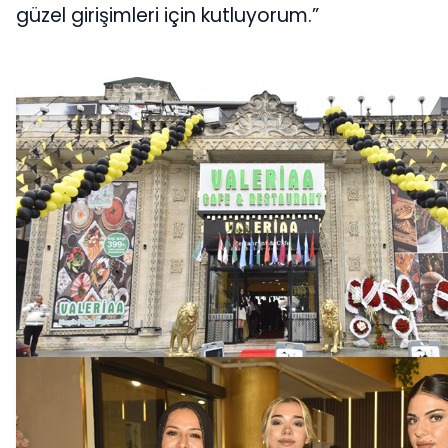
güzel girişimleri için kutluyorum.”