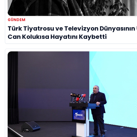
GÜNDEM
Türk Tiyatrosu ve Televizyon Dünyasının 
Can Kolukısa Hayatını Kaybetti