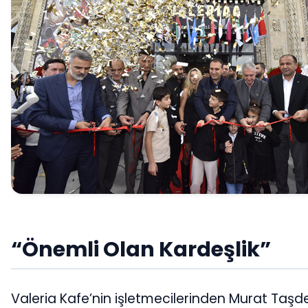
“Önemli Olan Kardeşlik”
Valeria Kafe’nin işletmecilerinden Murat Taşd