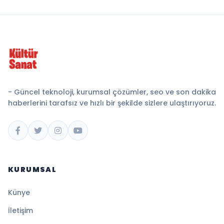
- Güncel teknoloji, kurumsal çözümler, seo ve son dakika
haberlerini tarafsız ve hızlı bir şekilde sizlere ulaştırıyoruz.
KURUMSAL
Künye
İletişim