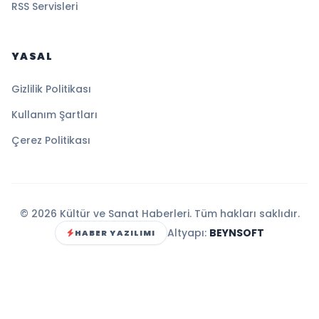
RSS Servisleri
YASAL
Gizlilik Politikası
Kullanım Şartları
Çerez Politikası
© 2026 Kültür ve Sanat Haberleri. Tüm hakları saklıdır.
Altyapı:
BEYNSOFT
HABER YAZILIMI