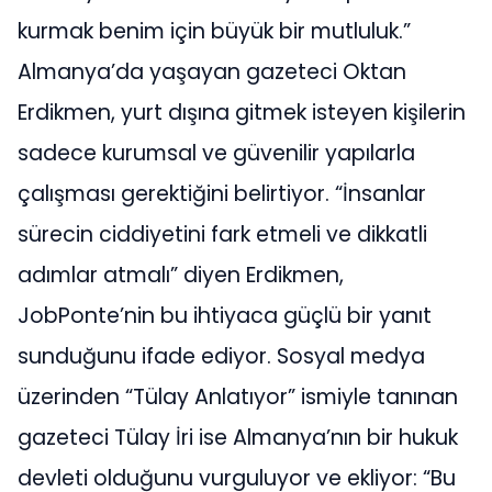
kurmak benim için büyük bir mutluluk.”
Almanya’da yaşayan gazeteci Oktan
Erdikmen, yurt dışına gitmek isteyen kişilerin
sadece kurumsal ve güvenilir yapılarla
çalışması gerektiğini belirtiyor. “İnsanlar
sürecin ciddiyetini fark etmeli ve dikkatli
adımlar atmalı” diyen Erdikmen,
JobPonte’nin bu ihtiyaca güçlü bir yanıt
sunduğunu ifade ediyor. Sosyal medya
üzerinden “Tülay Anlatıyor” ismiyle tanınan
gazeteci Tülay İri ise Almanya’nın bir hukuk
devleti olduğunu vurguluyor ve ekliyor: “Bu