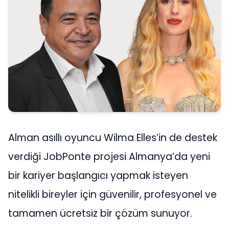
Alman asıllı oyuncu Wilma Elles’in de destek
verdiği JobPonte projesi Almanya’da yeni
bir kariyer başlangıcı yapmak isteyen
nitelikli bireyler için güvenilir, profesyonel ve
tamamen ücretsiz bir çözüm sunuyor.