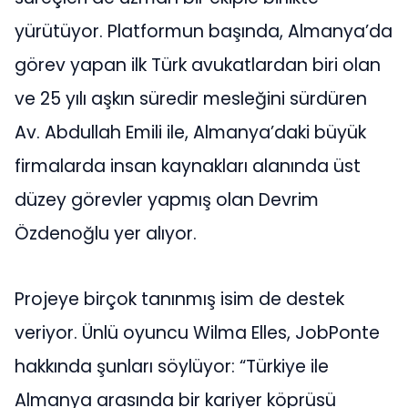
yürütüyor. Platformun başında, Almanya’da
görev yapan ilk Türk avukatlardan biri olan
ve 25 yılı aşkın süredir mesleğini sürdüren
Av. Abdullah Emili ile, Almanya’daki büyük
firmalarda insan kaynakları alanında üst
düzey görevler yapmış olan Devrim
Özdenoğlu yer alıyor.
Projeye birçok tanınmış isim de destek
veriyor. Ünlü oyuncu Wilma Elles, JobPonte
hakkında şunları söylüyor: “Türkiye ile
Almanya arasında bir kariyer köprüsü