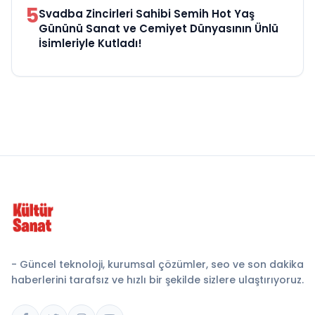
5
Svadba Zincirleri Sahibi Semih Hot Yaş
Gününü Sanat ve Cemiyet Dünyasının Ünlü
İsimleriyle Kutladı!
- Güncel teknoloji, kurumsal çözümler, seo ve son dakika
haberlerini tarafsız ve hızlı bir şekilde sizlere ulaştırıyoruz.