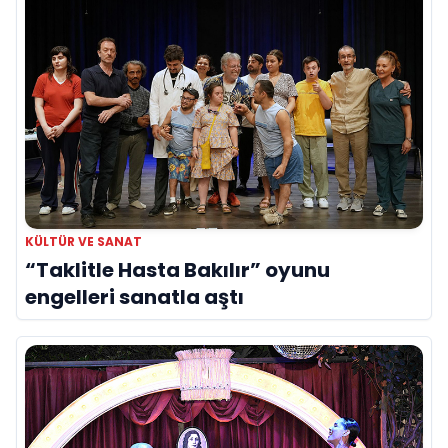
KÜLTÜR VE SANAT
“Taklitle Hasta Bakılır” oyunu
engelleri sanatla aştı