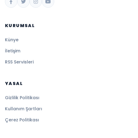
KURUMSAL
Künye
İletişim
RSS Servisleri
YASAL
Gizlilik Politikası
Kullanım Şartları
Çerez Politikası