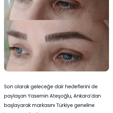
Son olarak geleceğe dair hedeflerini de
paylaşan Yasemin Ateşoğlu, Ankara’dan
başlayarak markasını Türkiye geneline