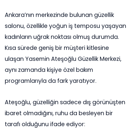
Ankara’nın merkezinde bulunan güzellik
salonu, özellikle yoğun iş temposu yaşayan
kadınların uğrak noktası olmuş durumda.
Kısa sürede geniş bir müşteri kitlesine
ulaşan Yasemin Ateşoğlu Güzellik Merkezi,
aynı zamanda kişiye özel bakım
programlarıyla da fark yaratıyor.
Ateşoğlu, güzelliğin sadece dış görünüşten
ibaret olmadığını, ruhu da besleyen bir
tarafı olduğunu ifade ediyor: