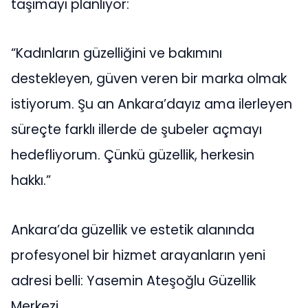
taşımayı planlıyor:
“Kadınların güzelliğini ve bakımını
destekleyen, güven veren bir marka olmak
istiyorum. Şu an Ankara’dayız ama ilerleyen
süreçte farklı illerde de şubeler açmayı
hedefliyorum. Çünkü güzellik, herkesin
hakkı.”
Ankara’da güzellik ve estetik alanında
profesyonel bir hizmet arayanların yeni
adresi belli: Yasemin Ateşoğlu Güzellik
Merkezi.