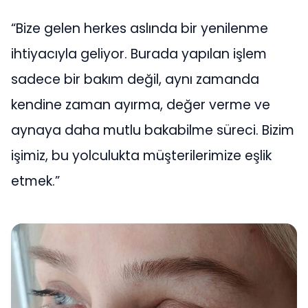
“Bize gelen herkes aslında bir yenilenme
ihtiyacıyla geliyor. Burada yapılan işlem
sadece bir bakım değil, aynı zamanda
kendine zaman ayırma, değer verme ve
aynaya daha mutlu bakabilme süreci. Bizim
işimiz, bu yolculukta müşterilerimize eşlik
etmek.”