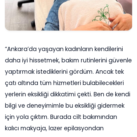
“Ankara’da yaşayan kadınların kendilerini
daha iyi hissetmek, bakım rutinlerini güvenle
yaptırmak istediklerini gördüm. Ancak tek
çatı altında tüm hizmetleri bulabilecekleri
yerlerin eksikliği dikkatimi çekti. Ben de kendi
bilgi ve deneyimimle bu eksikliği gidermek
için yola çıktım. Burada cilt bakımından
kalıcı makyaja, lazer epilasyondan