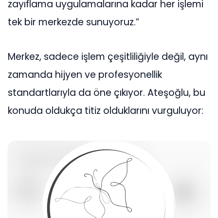
zayıflama uygulamalarına kadar her işlemi
tek bir merkezde sunuyoruz.”
Merkez, sadece işlem çeşitliliğiyle değil, aynı
zamanda hijyen ve profesyonellik
standartlarıyla da öne çıkıyor. Ateşoğlu, bu
konuda oldukça titiz olduklarını vurguluyor: