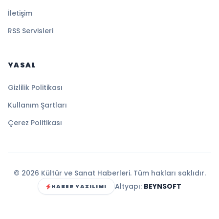
İletişim
RSS Servisleri
YASAL
Gizlilik Politikası
Kullanım Şartları
Çerez Politikası
© 2026 Kültür ve Sanat Haberleri. Tüm hakları saklıdır.
Altyapı:
BEYNSOFT
HABER YAZILIMI