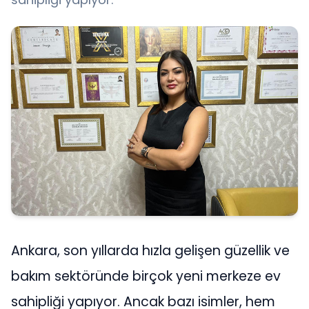
Ankara, son yıllarda hızla gelişen güzellik ve
bakım sektöründe birçok yeni merkeze ev
sahipliği yapıyor. Ancak bazı isimler, hem