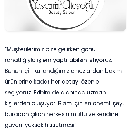
“Müşterilerimiz bize gelirken gönül
rahatlığıyla işlem yaptırabilsin istiyoruz.
Bunun için kullandığımız cihazlardan bakım
ürünlerine kadar her detayı özenle
seçiyoruz. Ekibim de alanında uzman
kişilerden oluşuyor. Bizim için en önemli şey,
buradan çıkan herkesin mutlu ve kendine
güveni yüksek hissetmesi.”