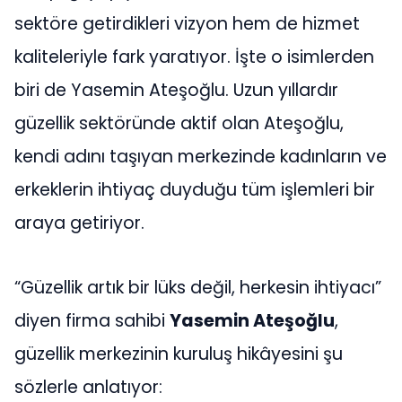
sektöre getirdikleri vizyon hem de hizmet
kaliteleriyle fark yaratıyor. İşte o isimlerden
biri de Yasemin Ateşoğlu. Uzun yıllardır
güzellik sektöründe aktif olan Ateşoğlu,
kendi adını taşıyan merkezinde kadınların ve
erkeklerin ihtiyaç duyduğu tüm işlemleri bir
araya getiriyor.
“Güzellik artık bir lüks değil, herkesin ihtiyacı”
diyen firma sahibi
Yasemin Ateşoğlu
,
güzellik merkezinin kuruluş hikâyesini şu
sözlerle anlatıyor: