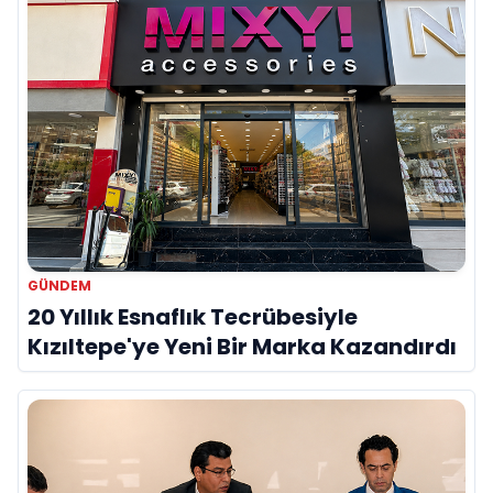
GÜNDEM
20 Yıllık Esnaflık Tecrübesiyle
Kızıltepe'ye Yeni Bir Marka Kazandırdı