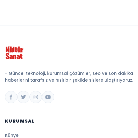
- Güncel teknoloji, kurumsal çözümler, seo ve son dakika
haberlerini tarafsız ve hızlı bir şekilde sizlere ulaştırıyoruz.
KURUMSAL
Künye