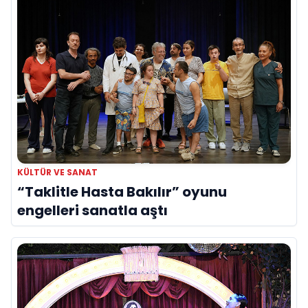
KÜLTÜR VE SANAT
“Taklitle Hasta Bakılır” oyunu
engelleri sanatla aştı