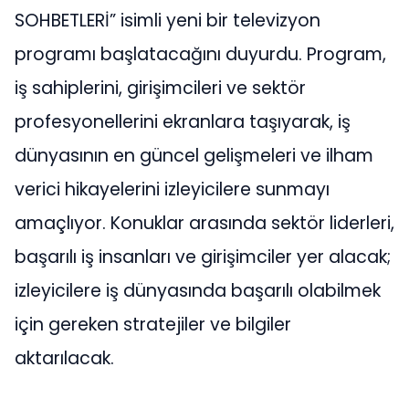
SOHBETLERİ” isimli yeni bir televizyon
programı başlatacağını duyurdu. Program,
iş sahiplerini, girişimcileri ve sektör
profesyonellerini ekranlara taşıyarak, iş
dünyasının en güncel gelişmeleri ve ilham
verici hikayelerini izleyicilere sunmayı
amaçlıyor. Konuklar arasında sektör liderleri,
başarılı iş insanları ve girişimciler yer alacak;
izleyicilere iş dünyasında başarılı olabilmek
için gereken stratejiler ve bilgiler
aktarılacak.