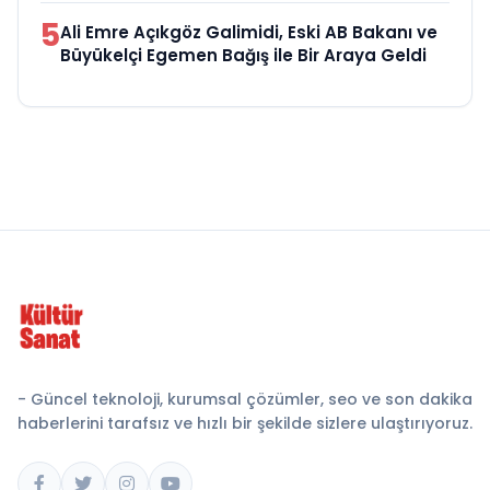
5
Ali Emre Açıkgöz Galimidi, Eski AB Bakanı ve
Büyükelçi Egemen Bağış ile Bir Araya Geldi
- Güncel teknoloji, kurumsal çözümler, seo ve son dakika
haberlerini tarafsız ve hızlı bir şekilde sizlere ulaştırıyoruz.