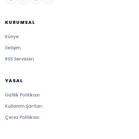
KURUMSAL
Künye
İletişim
RSS Servisleri
YASAL
Gizlilik Politikası
Kullanım Şartları
Çerez Politikası