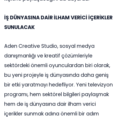
İŞ DÜNYASINA DAİR İLHAM VERİCİ İÇERİKLER
SUNULACAK
Aden Creative Studio, sosyal medya
danışmanlığı ve kreatif çözümleriyle
sektördeki önemli oyunculardan biri olarak,
bu yeni projeyle iş dünyasında daha geniş
bir etki yaratmayı hedefliyor. Yeni televizyon
programı, hem sektörel bilgileri paylaşmak
hem de iş dünyasına dair ilham verici
içerikler sunmak adına önemli bir adım