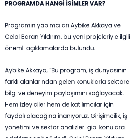
PROGRAMDA HANGİ İSİMLER VAR?
Programın yapımcıları Aybike Akkaya ve
Celal Baran Yıldırım, bu yeni projeleriyle ilgili
önemli açıklamalarda bulundu.
Aybike Akkaya, “Bu program, iş dünyasının
farklı alanlarından gelen konuklarla sektörel
bilgi ve deneyim paylaşımını sağlayacak.
Hem izleyiciler hem de katılımcılar için
faydalı olacağına inanıyoruz. Girişimcilik, iş
yönetimi ve sektör analizleri gibi konulara