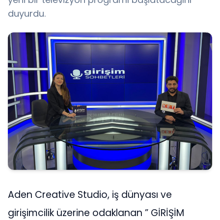
duyurdu.
Aden Creative Studio, iş dünyası ve
girişimcilik üzerine odaklanan ” GİRİŞİM