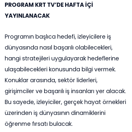
PROGRAM KRT TV’DE HAFTA İÇİ
YAYINLANACAK
Programın başlıca hedefi, izleyicilere iş
dünyasında nasıl başarılı olabilecekleri,
hangi stratejileri uygulayarak hedeflerine
ulaşabilecekleri konusunda bilgi vermek.
Konuklar arasında, sektör liderleri,
girişimciler ve başarılı iş insanları yer alacak.
Bu sayede, izleyiciler, gerçek hayat örnekleri
üzerinden iş dünyasının dinamiklerini
öğrenme fırsatı bulacak.