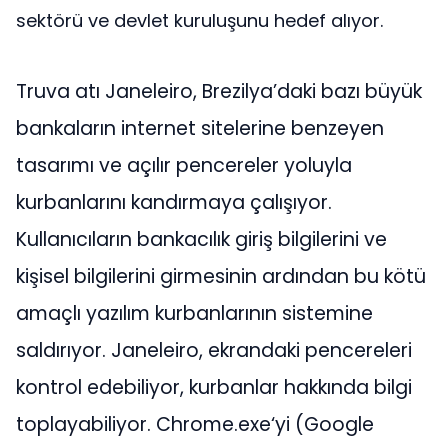
sektörü ve devlet kuruluşunu hedef alıyor.
Truva atı Janeleiro, Brezilya’daki bazı büyük
bankaların internet sitelerine benzeyen
tasarımı ve açılır pencereler yoluyla
kurbanlarını kandırmaya çalışıyor.
Kullanıcıların bankacılık giriş bilgilerini ve
kişisel bilgilerini girmesinin ardından bu kötü
amaçlı yazılım kurbanlarının sistemine
saldırıyor. Janeleiro, ekrandaki pencereleri
kontrol edebiliyor, kurbanlar hakkında bilgi
toplayabiliyor. Chrome.exe‘yi (Google