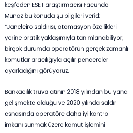
keşfeden ESET araştırmacısı Facundo
Muñoz bu konuda şu bilgileri verid:
“Janeleiro saldırısı, otomasyon özellikleri
yerine pratik yaklaşımıyla tanımlanabiliyor;
birçok durumda operatörün gerçek zamanlı
komutlar aracılığıyla açılır pencereleri
ayarladığını görüyoruz.
Bankacılık truva atının 2018 yılından bu yana
gelişmekte olduğu ve 2020 yılında saldırı
esnasında operatöre daha iyi kontrol
imkanı sunmak üzere komut işlemini