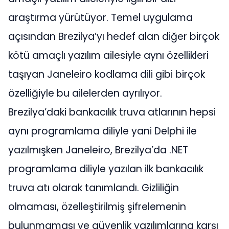
araştırma yürütüyor. Temel uygulama
açısından Brezilya’yı hedef alan diğer birçok
kötü amaçlı yazılım ailesiyle aynı özellikleri
taşıyan Janeleiro kodlama dili gibi birçok
özelliğiyle bu ailelerden ayrılıyor.
Brezilya’daki bankacılık truva atlarının hepsi
aynı programlama diliyle yani Delphi ile
yazılmışken Janeleiro, Brezilya’da .NET
programlama diliyle yazılan ilk bankacılık
truva atı olarak tanımlandı. Gizliliğin
olmaması, özelleştirilmiş şifrelemenin
bulunmaması ve güvenlik yazılımlarına karşı