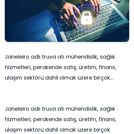
Janeleiro adlı truva atı mühendislik, sağlık
hizmetleri, perakende satış, üretim, finans,
ulaşım sektörü dahil olmak üzere birçok...
Janeleiro adlı truva atı mühendislik, sağlık
hizmetleri, perakende satış, üretim, finans,
ulaşım sektörü dahil olmak üzere birçok