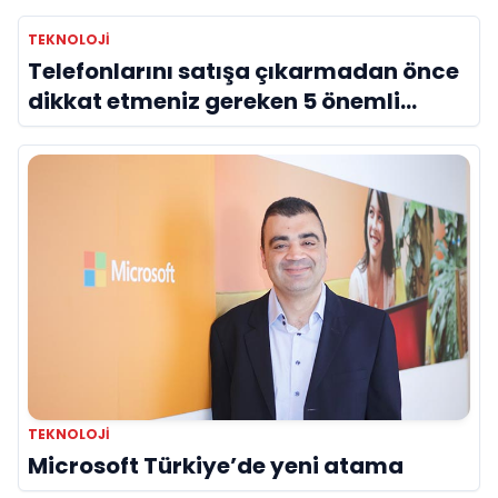
TEKNOLOJI
Telefonlarını satışa çıkarmadan önce
dikkat etmeniz gereken 5 önemli
detay!
TEKNOLOJI
Microsoft Türkiye’de yeni atama