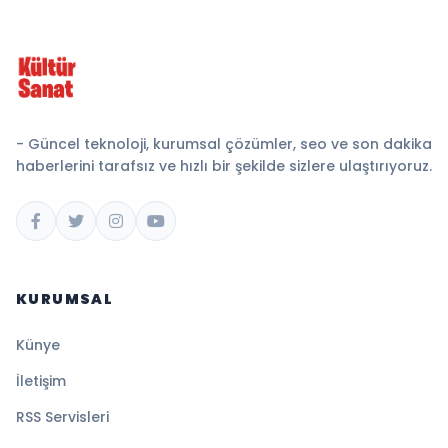
- Güncel teknoloji, kurumsal çözümler, seo ve son dakika
haberlerini tarafsız ve hızlı bir şekilde sizlere ulaştırıyoruz.
KURUMSAL
Künye
İletişim
RSS Servisleri