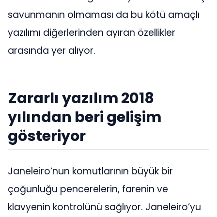
savunmanın olmaması da bu kötü amaçlı
yazılımı diğerlerinden ayıran özellikler
arasında yer alıyor.
Zararlı yazılım 2018
yılından beri gelişim
gösteriyor
Janeleiro’nun komutlarının büyük bir
çoğunluğu pencerelerin, farenin ve
klavyenin kontrolünü sağlıyor. Janeleiro’yu