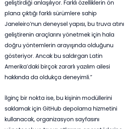
geliştirdiği anlaşılıyor. Farklı özelliklerin ön
plana çıktığı farklı sürümlere sahip
Janeleiro’nun deneysel yapısı, bu truva atını
geliştirenin araçlarını yönetmek için hala
doğru yöntemlerin arayışında olduğunu
gösteriyor. Ancak bu saldırgan Latin
Amerika’daki birçok zararlı yazılım ailesi
hakkında da oldukça deneyimli.”
İlginç bir nokta ise, bu kişinin modüllerini
saklamak için GitHub depolama hizmetini
kullanacak, organizasyon sayfasını