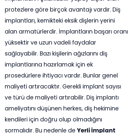
protezlere göre birçok avantajı vardır. Diş
implantları, kemikteki eksik dişlerin yerini
alan armatürlerdir. İmplantların başarı oranı
yüksektir ve uzun vadeli faydalar
sağlayabilir. Bazı kişilerin ağızlarını diş
implantlarına hazırlamak için ek
prosedürlere ihtiyacı vardır. Bunlar genel
maliyeti artıracaktır. Gerekli implant sayısı
ve türü de maliyeti artırabilir. Diş implantı
ameliyatını düşünen herkes, diş hekimine
kendileri için doğru olup olmadığını
sormalıdır. Bu nedenle de
Yerli İmplant