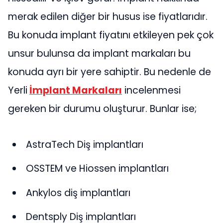
merak edilen diğer bir husus ise fiyatlarıdır.
Bu konuda implant fiyatını etkileyen pek çok
unsur bulunsa da implant markaları bu
konuda ayrı bir yere sahiptir. Bu nedenle de
Yerli
İmplant Markaları
incelenmesi
gereken bir durumu oluşturur. Bunlar ise;
AstraTech Diş implantları
OSSTEM ve Hiossen implantları
Ankylos diş implantları
Dentsply Diş implantları