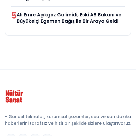
5
Ali Emre Açıkgöz Galimidi, Eski AB Bakanı ve
Büyükelçi Egemen Bağış ile Bir Araya Geldi
- Güncel teknoloji, kurumsal çözümler, seo ve son dakika
haberlerini tarafsız ve hızlı bir şekilde sizlere ulaştırıyoruz.