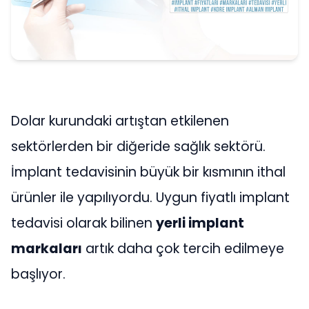
Dolar kurundaki artıştan etkilenen
sektörlerden bir diğeride sağlık sektörü.
İmplant tedavisinin büyük bir kısmının ithal
ürünler ile yapılıyordu. Uygun fiyatlı implant
tedavisi olarak bilinen
yerli implant
markaları
artık daha çok tercih edilmeye
başlıyor.