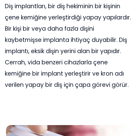
Diş implantları, bir diş hekiminin bir kişinin
çene kemiğine yerleştirdiği yapay yapılardır.
Bir kişi bir veya daha fazla dişini
kaybetmişse implanta ihtiyaç duyabilir. Diş
implantı, eksik dişin yerini alan bir yapıdır.
Cerrah, vida benzeri cihazlarla çene
kemiğine bir implant yerleştirir ve kron adı
verilen yapay bir diş için çapa görevi görür.