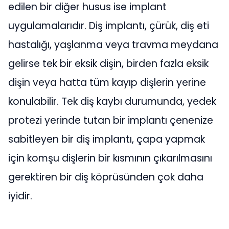
edilen bir diğer husus ise implant
uygulamalarıdır. Diş implantı, çürük, diş eti
hastalığı, yaşlanma veya travma meydana
gelirse tek bir eksik dişin, birden fazla eksik
dişin veya hatta tüm kayıp dişlerin yerine
konulabilir. Tek diş kaybı durumunda, yedek
protezi yerinde tutan bir implantı çenenize
sabitleyen bir diş implantı, çapa yapmak
için komşu dişlerin bir kısmının çıkarılmasını
gerektiren bir diş köprüsünden çok daha
iyidir.