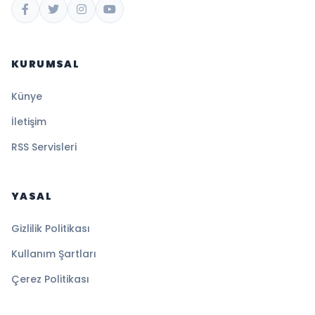
KURUMSAL
Künye
İletişim
RSS Servisleri
YASAL
Gizlilik Politikası
Kullanım Şartları
Çerez Politikası