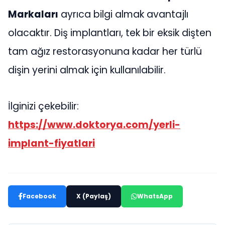
Markaları
ayrıca bilgi almak avantajlı
olacaktır. Diş implantları, tek bir eksik dişten
tam ağız restorasyonuna kadar her türlü
dişin yerini almak için kullanılabilir.
İlginizi çekebilir:
https://www.doktorya.com/yerli-
implant-fiyatlari
Facebook
X (Paylaş)
WhatsApp