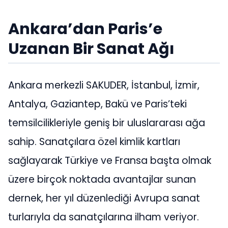
Ankara’dan Paris’e
Uzanan Bir Sanat Ağı
Ankara merkezli SAKUDER, İstanbul, İzmir,
Antalya, Gaziantep, Bakü ve Paris’teki
temsilcilikleriyle geniş bir uluslararası ağa
sahip. Sanatçılara özel kimlik kartları
sağlayarak Türkiye ve Fransa başta olmak
üzere birçok noktada avantajlar sunan
dernek, her yıl düzenlediği Avrupa sanat
turlarıyla da sanatçılarına ilham veriyor.