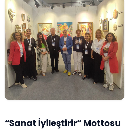
“Sanat İyileştirir” Mottosu