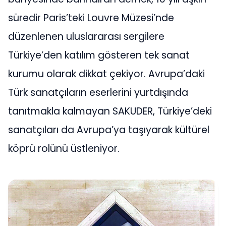
süredir Paris’teki Louvre Müzesi’nde
düzenlenen uluslararası sergilere
Türkiye’den katılım gösteren tek sanat
kurumu olarak dikkat çekiyor. Avrupa’daki
Türk sanatçıların eserlerini yurtdışında
tanıtmakla kalmayan SAKUDER, Türkiye’deki
sanatçıları da Avrupa’ya taşıyarak kültürel
köprü rolünü üstleniyor.