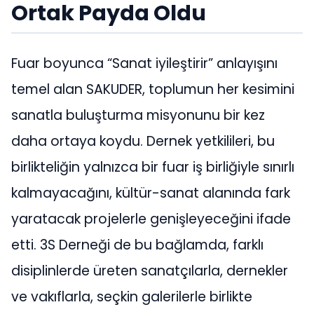
Ortak Payda Oldu
Fuar boyunca “Sanat iyileştirir” anlayışını
temel alan SAKUDER, toplumun her kesimini
sanatla buluşturma misyonunu bir kez
daha ortaya koydu. Dernek yetkilileri, bu
birlikteliğin yalnızca bir fuar iş birliğiyle sınırlı
kalmayacağını, kültür-sanat alanında fark
yaratacak projelerle genişleyeceğini ifade
etti. 3S Derneği de bu bağlamda, farklı
disiplinlerde üreten sanatçılarla, dernekler
ve vakıflarla, seçkin galerilerle birlikte