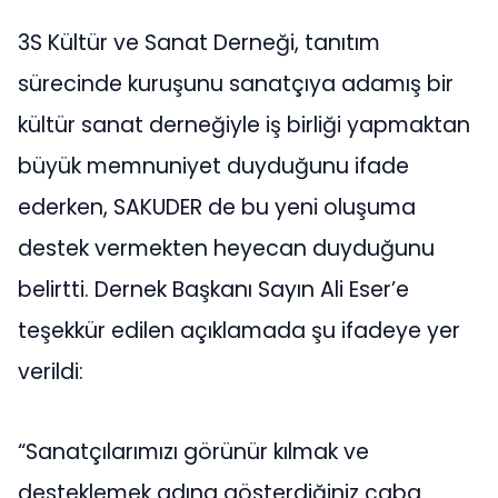
3S Kültür ve Sanat Derneği, tanıtım
sürecinde kuruşunu sanatçıya adamış bir
kültür sanat derneğiyle iş birliği yapmaktan
büyük memnuniyet duyduğunu ifade
ederken, SAKUDER de bu yeni oluşuma
destek vermekten heyecan duyduğunu
belirtti. Dernek Başkanı Sayın Ali Eser’e
teşekkür edilen açıklamada şu ifadeye yer
verildi:
“Sanatçılarımızı görünür kılmak ve
desteklemek adına gösterdiğiniz çaba