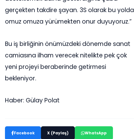
gerçekten takdire şayan. 3S olarak bu yolda
omuz omuza yürümekten onur duyuyoruz.”
Bu iş birliğinin önümüzdeki dönemde sanat
camiasına ilham verecek nitelikte pek çok
yeni projeyi beraberinde getirmesi
bekleniyor.
Haber: Gülay Polat
Facebook
X (Paylaş)
WhatsApp