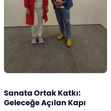
Sanata Ortak Katkı:
Geleceğe Açılan Kapı