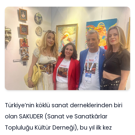
Türkiye’nin köklü sanat derneklerinden biri
olan SAKUDER (Sanat ve Sanatkârlar
Topluluğu Kültür Derneği), bu yıl ilk kez