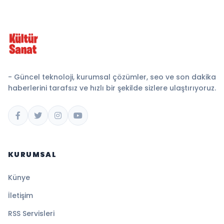
- Güncel teknoloji, kurumsal çözümler, seo ve son dakika
haberlerini tarafsız ve hızlı bir şekilde sizlere ulaştırıyoruz.
KURUMSAL
Künye
İletişim
RSS Servisleri