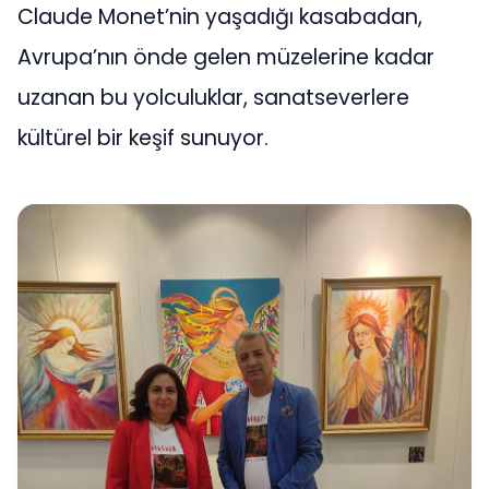
Claude Monet’nin yaşadığı kasabadan,
Avrupa’nın önde gelen müzelerine kadar
uzanan bu yolculuklar, sanatseverlere
kültürel bir keşif sunuyor.