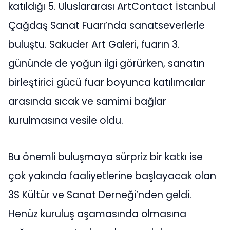
katıldığı 5. Uluslararası ArtContact İstanbul
Çağdaş Sanat Fuarı’nda sanatseverlerle
buluştu. Sakuder Art Galeri, fuarın 3.
gününde de yoğun ilgi görürken, sanatın
birleştirici gücü fuar boyunca katılımcılar
arasında sıcak ve samimi bağlar
kurulmasına vesile oldu.
Bu önemli buluşmaya sürpriz bir katkı ise
çok yakında faaliyetlerine başlayacak olan
3S Kültür ve Sanat Derneği’nden geldi.
Henüz kuruluş aşamasında olmasına