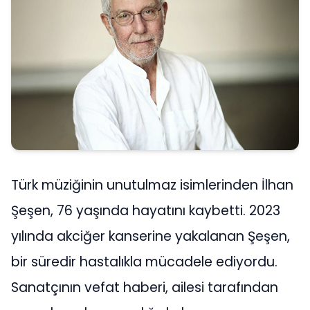
Türk müziğinin unutulmaz isimlerinden İlhan
Şeşen, 76 yaşında hayatını kaybetti. 2023
yılında akciğer kanserine yakalanan Şeşen,
bir süredir hastalıkla mücadele ediyordu.
Sanatçının vefat haberi, ailesi tarafından