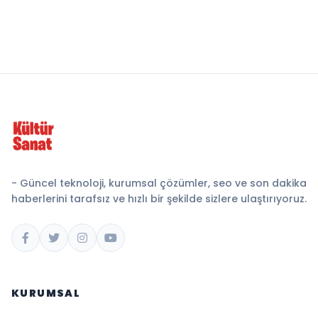
- Güncel teknoloji, kurumsal çözümler, seo ve son dakika
haberlerini tarafsız ve hızlı bir şekilde sizlere ulaştırıyoruz.
KURUMSAL