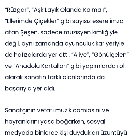
“Rüzgar”, “Aşk Layık Olanda Kalmalı”,
“Ellerimde Çiçekler” gibi sayısız esere imza
atan Şeşen, sadece müzisyen kimliğiyle
değil, aynı zamanda oyunculuk kariyeriyle
de hafızalarda yer etti. “Aliye”, “Gönülçelen”
ve “Anadolu Kartalları” gibi yapımlarda rol
alarak sanatın farklı alanlarında da
başarıyla yer aldı.
Sanatçının vefatı müzik camiasını ve
hayranlarını yasa boğarken, sosyal
medyada binlerce kişi duydukları üzüntüyü