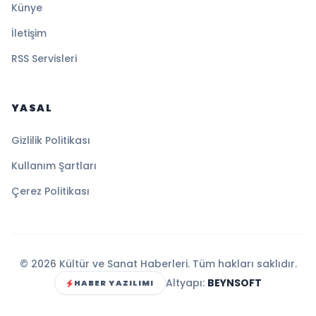
Künye
İletişim
RSS Servisleri
YASAL
Gizlilik Politikası
Kullanım Şartları
Çerez Politikası
© 2026 Kültür ve Sanat Haberleri. Tüm hakları saklıdır.
Altyapı:
BEYNSOFT
HABER YAZILIMI