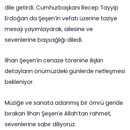
dile getirdi. Cumhurbaşkanı Recep Tayyip
Erdoğan da Şeşen’in vefatı üzerine taziye
mesajı yayımlayarak, ailesine ve
sevenlerine başsağlığı diledi.
İlhan Şeşen’in cenaze törenine ilişkin
detayların önümüzdeki günlerde netleşmesi
bekleniyor.
Müziğe ve sanata adanmış bir ömrü geride
bırakan İlhan Şeşen’e Allah’tan rahmet,
sevenlerine sabır diliyoruz.