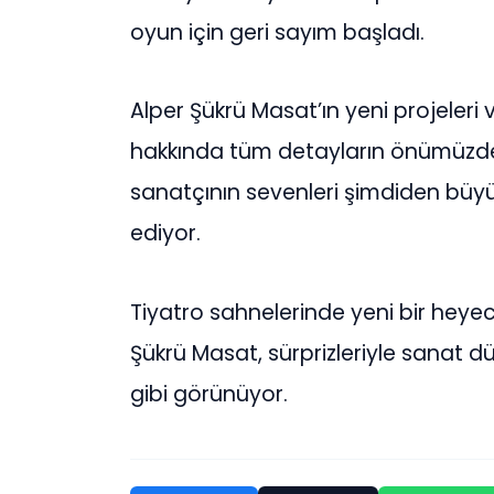
oyun için geri sayım başladı.
Alper Şükrü Masat’ın yeni projeleri
hakkında tüm detayların önümüzdek
sanatçının sevenleri şimdiden büyük
ediyor.
Tiyatro sahnelerinde yeni bir heyec
Şükrü Masat, sürprizleriyle sanat 
gibi görünüyor.