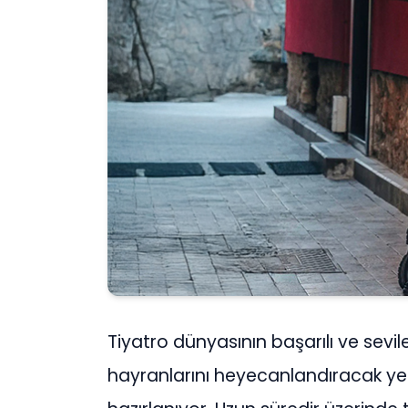
Tiyatro dünyasının başarılı ve sevi
hayranlarını heyecanlandıracak ye