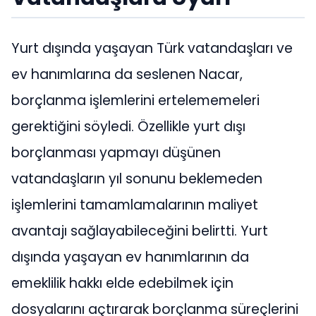
Yurt dışında yaşayan Türk vatandaşları ve
ev hanımlarına da seslenen Nacar,
borçlanma işlemlerini ertelememeleri
gerektiğini söyledi. Özellikle yurt dışı
borçlanması yapmayı düşünen
vatandaşların yıl sonunu beklemeden
işlemlerini tamamlamalarının maliyet
avantajı sağlayabileceğini belirtti. Yurt
dışında yaşayan ev hanımlarının da
emeklilik hakkı elde edebilmek için
dosyalarını açtırarak borçlanma süreçlerini