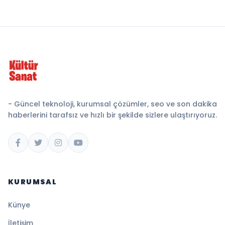
- Güncel teknoloji, kurumsal çözümler, seo ve son dakika
haberlerini tarafsız ve hızlı bir şekilde sizlere ulaştırıyoruz.
KURUMSAL
Künye
İletişim