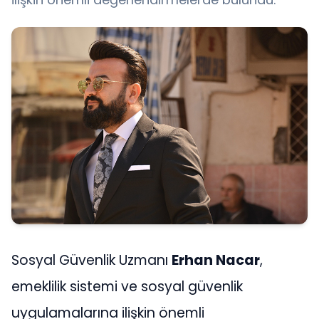
Sosyal Güvenlik Uzmanı
Erhan Nacar
,
emeklilik sistemi ve sosyal güvenlik
uygulamalarına ilişkin önemli