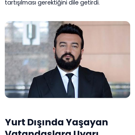
tartışılması gerektiğini dile getirdi.
Yurt Dışında Yaşayan
Vatandaşlara Uyarı