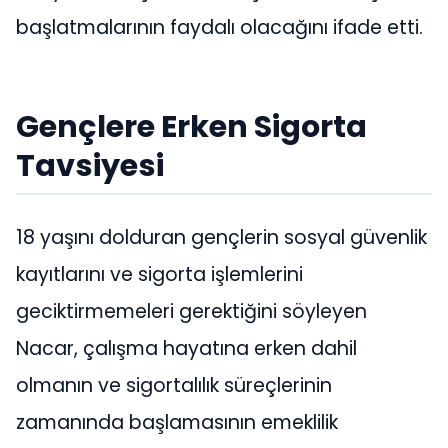
başlatmalarının faydalı olacağını ifade etti.
Gençlere Erken Sigorta
Tavsiyesi
18 yaşını dolduran gençlerin sosyal güvenlik
kayıtlarını ve sigorta işlemlerini
geciktirmemeleri gerektiğini söyleyen
Nacar, çalışma hayatına erken dahil
olmanın ve sigortalılık süreçlerinin
zamanında başlamasının emeklilik