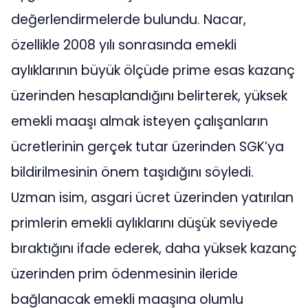
değerlendirmelerde bulundu. Nacar,
özellikle 2008 yılı sonrasında emekli
aylıklarının büyük ölçüde prime esas kazanç
üzerinden hesaplandığını belirterek, yüksek
emekli maaşı almak isteyen çalışanların
ücretlerinin gerçek tutar üzerinden SGK’ya
bildirilmesinin önem taşıdığını söyledi.
Uzman isim, asgari ücret üzerinden yatırılan
primlerin emekli aylıklarını düşük seviyede
bıraktığını ifade ederek, daha yüksek kazanç
üzerinden prim ödenmesinin ileride
bağlanacak emekli maaşına olumlu