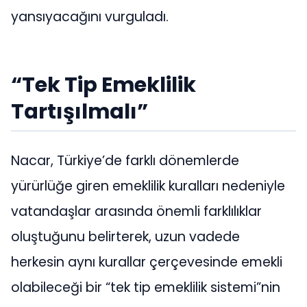
yansıyacağını vurguladı.
“Tek Tip Emeklilik
Tartışılmalı”
Nacar, Türkiye’de farklı dönemlerde
yürürlüğe giren emeklilik kuralları nedeniyle
vatandaşlar arasında önemli farklılıklar
oluştuğunu belirterek, uzun vadede
herkesin aynı kurallar çerçevesinde emekli
olabileceği bir “tek tip emeklilik sistemi”nin