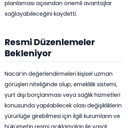
planlaması açısından önemli avantajlar
sağlayabileceğini kaydetti.
Resmi Düzenlemeler
Bekleniyor
Nacar’ın değerlendirmeleri kişisel uzman
görüşleri niteliğinde olup, emeklilik sistemi,
yurt dışı borçlanması veya sağlık hizmetleri
konusunda yapılabilecek olası değişikliklerin
yürürlüğe girebilmesi için ilgili kurumların ve
hükümetin resmi açıklamaları ile yasal