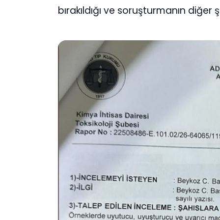
bırakıldığı ve soruşturmanın diğer ş