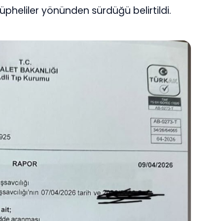
üpheliler yönünden sürdüğü belirtildi.