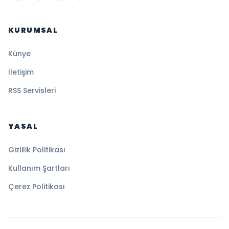
KURUMSAL
Künye
İletişim
RSS Servisleri
YASAL
Gizlilik Politikası
Kullanım Şartları
Çerez Politikası