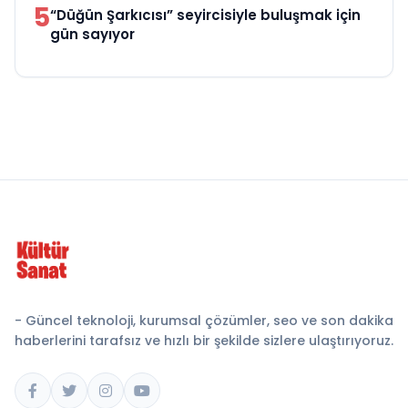
5
“Düğün Şarkıcısı” seyircisiyle buluşmak için
gün sayıyor
- Güncel teknoloji, kurumsal çözümler, seo ve son dakika
haberlerini tarafsız ve hızlı bir şekilde sizlere ulaştırıyoruz.