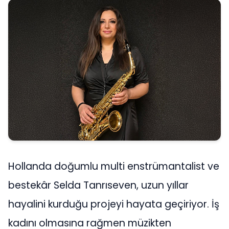
Hollanda doğumlu multi enstrümantalist ve
bestekâr Selda Tanrıseven, uzun yıllar
hayalini kurduğu projeyi hayata geçiriyor. İş
kadını olmasına rağmen müzikten