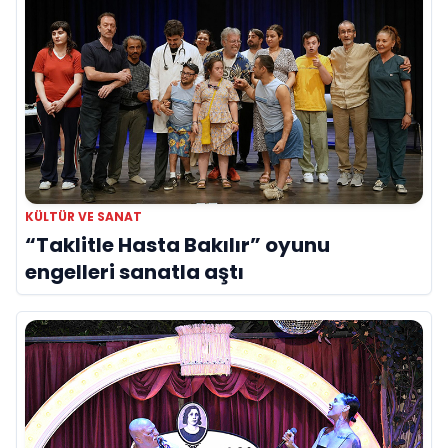
KÜLTÜR VE SANAT
“Taklitle Hasta Bakılır” oyunu
engelleri sanatla aştı