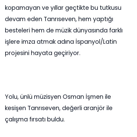
kopamayan ve yıllar geçtikte bu tutkusu
devam eden Tanrıseven, hem yaptığı
besteleri hem de müzik dünyasında farklı
işlere imza atmak adına İspanyol/Latin
projesini hayata geçiriyor.
Yolu, ünlü müzisyen Osman İşmen ile
kesişen Tanrıseven, değerli aranjör ile
çalışma fırsatı buldu.