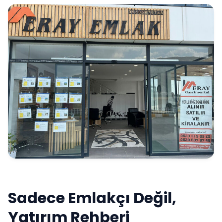
Sadece Emlakçı Değil,
Yatırım Rehberi