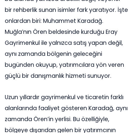
bir rehberlik sunan isimler fark yaratıyor. İşte
onlardan biri: Muhammet Karadağ.
Muğla’nın Ören beldesinde kurduğu Eray
Gayrimenkul ile yalnızca satış yapan değil,
aynı zamanda bölgenin geleceğini
bugünden okuyup, yatırımcılara yön veren
güçlü bir danışmanlık hizmeti sunuyor.
Uzun yıllardır gayrimenkul ve ticaretin farklı
alanlarında faaliyet gösteren Karadağ, aynı
zamanda Ören’in yerlisi. Bu özelliğiyle,
bölgeye dışarıdan gelen bir yatırımcının