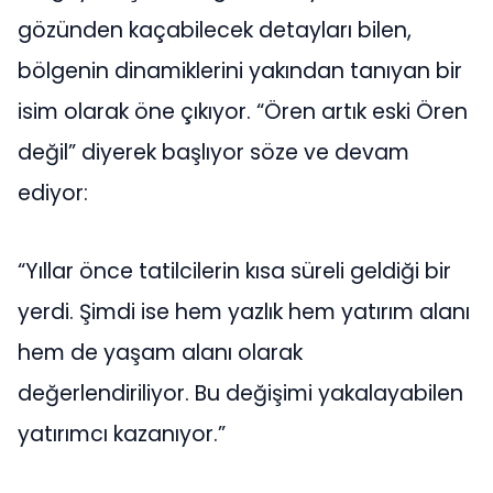
gözünden kaçabilecek detayları bilen,
bölgenin dinamiklerini yakından tanıyan bir
isim olarak öne çıkıyor. “Ören artık eski Ören
değil” diyerek başlıyor söze ve devam
ediyor:
“Yıllar önce tatilcilerin kısa süreli geldiği bir
yerdi. Şimdi ise hem yazlık hem yatırım alanı
hem de yaşam alanı olarak
değerlendiriliyor. Bu değişimi yakalayabilen
yatırımcı kazanıyor.”