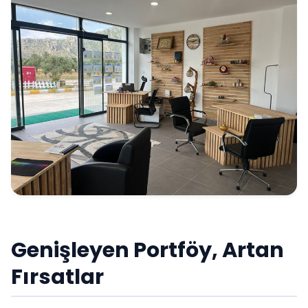
Genişleyen Portföy, Artan
Fırsatlar