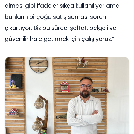
olması gibi ifadeler sıkça kullanılıyor ama
bunların birçoğu satış sonrası sorun
çıkartıyor. Biz bu süreci şeffaf, belgeli ve
güvenilir hale getirmek için çalışıyoruz.”