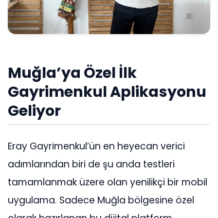
Muğla’ya Özel İlk
Gayrimenkul Aplikasyonu
Geliyor
Eray Gayrimenkul’ün en heyecan verici
adımlarından biri de şu anda testleri
tamamlanmak üzere olan yenilikçi bir mobil
uygulama. Sadece Muğla bölgesine özel