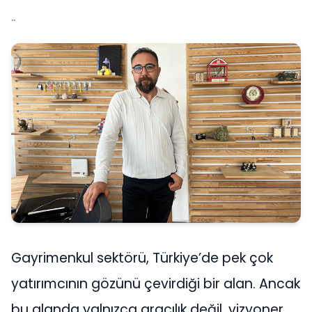
..
Gayrimenkul sektörü, Türkiye’de pek çok
yatırımcının gözünü çevirdiği bir alan. Ancak
bu alanda yalnızca aracılık değil, vizyoner