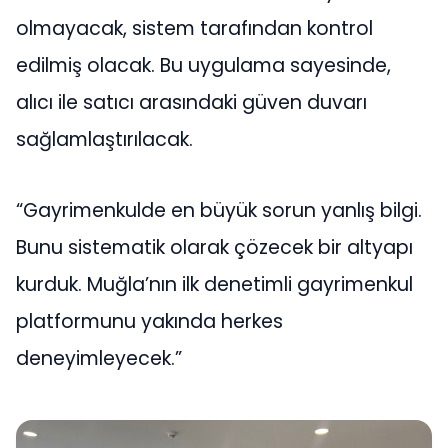
olmayacak, sistem tarafından kontrol
edilmiş olacak. Bu uygulama sayesinde,
alıcı ile satıcı arasındaki güven duvarı
sağlamlaştırılacak.
“Gayrimenkulde en büyük sorun yanlış bilgi.
Bunu sistematik olarak çözecek bir altyapı
kurduk. Muğla’nın ilk denetimli gayrimenkul
platformunu yakında herkes
deneyimleyecek.”