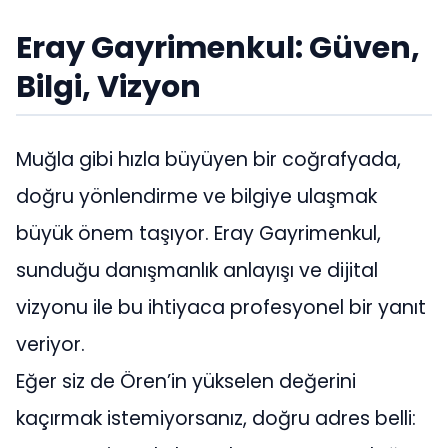
Eray Gayrimenkul: Güven,
Bilgi, Vizyon
Muğla gibi hızla büyüyen bir coğrafyada,
doğru yönlendirme ve bilgiye ulaşmak
büyük önem taşıyor. Eray Gayrimenkul,
sunduğu danışmanlık anlayışı ve dijital
vizyonu ile bu ihtiyaca profesyonel bir yanıt
veriyor.
Eğer siz de Ören’in yükselen değerini
kaçırmak istemiyorsanız, doğru adres belli: