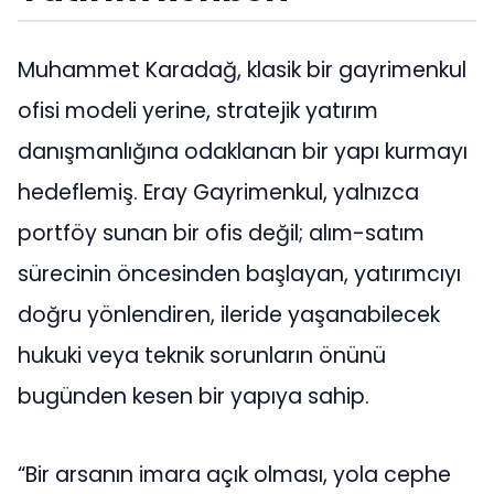
Muhammet Karadağ, klasik bir gayrimenkul
ofisi modeli yerine, stratejik yatırım
danışmanlığına odaklanan bir yapı kurmayı
hedeflemiş. Eray Gayrimenkul, yalnızca
portföy sunan bir ofis değil; alım-satım
sürecinin öncesinden başlayan, yatırımcıyı
doğru yönlendiren, ileride yaşanabilecek
hukuki veya teknik sorunların önünü
bugünden kesen bir yapıya sahip.
“Bir arsanın imara açık olması, yola cephe