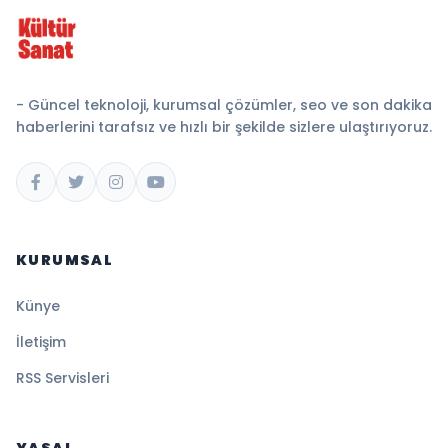
- Güncel teknoloji, kurumsal çözümler, seo ve son dakika
haberlerini tarafsız ve hızlı bir şekilde sizlere ulaştırıyoruz.
KURUMSAL
Künye
İletişim
RSS Servisleri
YASAL