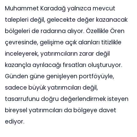
Muhammet Karadağ yalnızca mevcut
talepleri değil, gelecekte değer kazanacak
bölgeleri de radarına alıyor. Özellikle Ören
çevresinde, gelişime açık alanları titizlikle
inceleyerek, yatırımcıların zarar değil
kazançla ayrılacağı fırsatları oluşturuyor.
Günden güne genişleyen portföyüyle,
sadece büyük yatırımcıları değil,
tasarrufunu doğru değerlendirmek isteyen
bireysel yatırımcıları da bölgeye davet
ediyor.