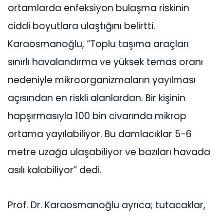
ortamlarda enfeksiyon bulaşma riskinin
ciddi boyutlara ulaştığını belirtti.
Karaosmanoğlu, “Toplu taşıma araçları
sınırlı havalandırma ve yüksek temas oranı
nedeniyle mikroorganizmaların yayılması
açısından en riskli alanlardan. Bir kişinin
hapşırmasıyla 100 bin civarında mikrop
ortama yayılabiliyor. Bu damlacıklar 5-6
metre uzağa ulaşabiliyor ve bazıları havada
asılı kalabiliyor” dedi.
Prof. Dr. Karaosmanoğlu ayrıca; tutacaklar,