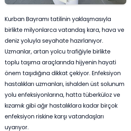
Kurban Bayramı tatilinin yaklaşmasıyla
birlikte milyonlarca vatandaş kara, hava ve
deniz yoluyla seyahate hazırlanıyor.
Uzmanlar, artan yolcu trafiğiyle birlikte
toplu taşıma araçlarında hijyenin hayati
önem taşıdığına dikkat çekiyor. Enfeksiyon
hastalıkları uzmanları, ishalden üst solunum
yolu enfeksiyonlarına, hatta tüberküloz ve
kızamık gibi ağır hastalıklara kadar birçok
enfeksiyon riskine karşı vatandaşları
uyarıyor.