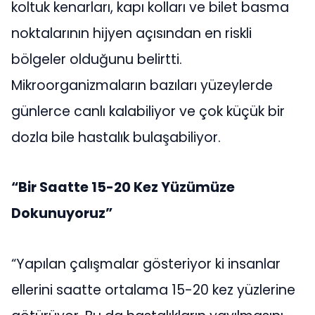
koltuk kenarları, kapı kolları ve bilet basma
noktalarının hijyen açısından en riskli
bölgeler olduğunu belirtti.
Mikroorganizmaların bazıları yüzeylerde
günlerce canlı kalabiliyor ve çok küçük bir
dozla bile hastalık bulaşabiliyor.
“Bir Saatte 15-20 Kez Yüzümüze
Dokunuyoruz”
“Yapılan çalışmalar gösteriyor ki insanlar
ellerini saatte ortalama 15-20 kez yüzlerine