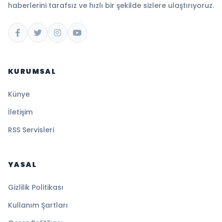
haberlerini tarafsız ve hızlı bir şekilde sizlere ulaştırıyoruz.
KURUMSAL
Künye
İletişim
RSS Servisleri
YASAL
Gizlilik Politikası
Kullanım Şartları