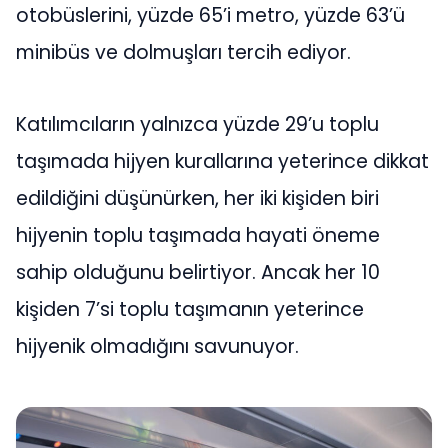
otobüslerini, yüzde 65’i metro, yüzde 63’ü
minibüs ve dolmuşları tercih ediyor.
Katılımcıların yalnızca yüzde 29’u toplu
taşımada hijyen kurallarına yeterince dikkat
edildiğini düşünürken, her iki kişiden biri
hijyenin toplu taşımada hayati öneme
sahip olduğunu belirtiyor. Ancak her 10
kişiden 7’si toplu taşımanın yeterince
hijyenik olmadığını savunuyor.