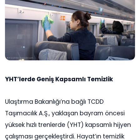
YHT’lerde Geniş Kapsamlı Temizlik
Ulaştırma Bakanlığı’na bağlı TCDD
Taşımacılık A.Ş., yaklaşan bayram öncesi
yüksek hızlı trenlerde (YHT) kapsamlı hijyen
çalışması gerçekleştirdi. Hayat’ın temizlik