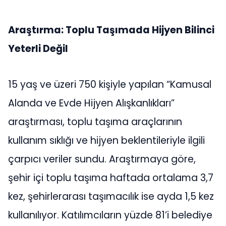
Araştırma: Toplu Taşımada Hijyen Bilinci
Yeterli Değil
15 yaş ve üzeri 750 kişiyle yapılan “Kamusal
Alanda ve Evde Hijyen Alışkanlıkları”
araştırması, toplu taşıma araçlarının
kullanım sıklığı ve hijyen beklentileriyle ilgili
çarpıcı veriler sundu. Araştırmaya göre,
şehir içi toplu taşıma haftada ortalama 3,7
kez, şehirlerarası taşımacılık ise ayda 1,5 kez
kullanılıyor. Katılımcıların yüzde 81’i belediye