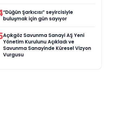
4
“Düğün Şarkıcısı” seyircisiyle
buluşmak için gün sayıyor
5
Açıkgöz Savunma Sanayi AŞ Yeni
Yönetim Kurulunu Açıkladı ve
Savunma Sanayinde Küresel Vizyon
Vurgusu