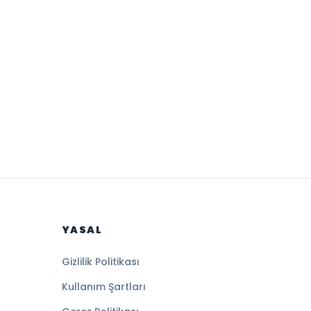
YASAL
Gizlilik Politikası
Kullanım Şartları