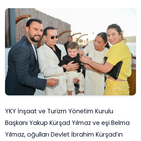
YKY İnşaat ve Turizm Yönetim Kurulu
Başkanı Yakup Kürşad Yılmaz ve eşi Belma
Yılmaz, oğulları Devlet İbrahim Kürşad’ın