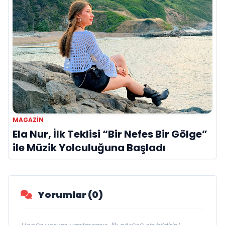
MAGAZIN
Ela Nur, İlk Teklisi “Bir Nefes Bir Gölge”
ile Müzik Yolculuğuna Başladı
Yorumlar (0)