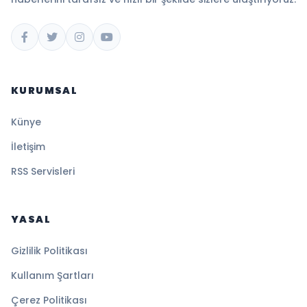
KURUMSAL
Künye
İletişim
RSS Servisleri
YASAL
Gizlilik Politikası
Kullanım Şartları
Çerez Politikası