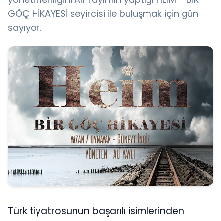
GÖÇ HİKAYESİ seyircisi ile buluşmak için gün
sayıyor.
Türk tiyatrosunun başarılı isimlerinden