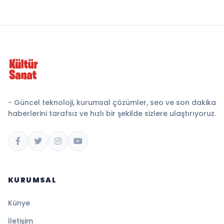
- Güncel teknoloji, kurumsal çözümler, seo ve son dakika
haberlerini tarafsız ve hızlı bir şekilde sizlere ulaştırıyoruz.
KURUMSAL
Künye
İletişim