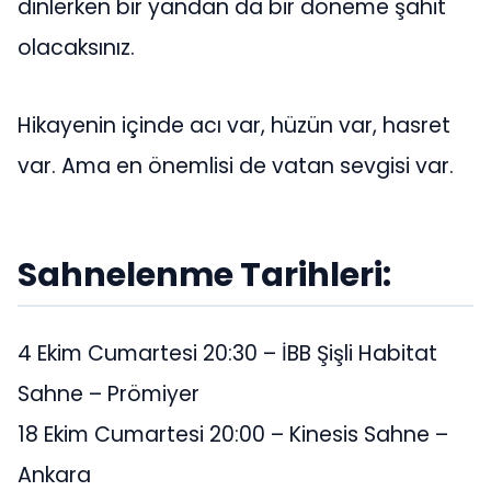
dinlerken bir yandan da bir döneme şahit
olacaksınız.
Hikayenin içinde acı var, hüzün var, hasret
var. Ama en önemlisi de vatan sevgisi var.
Sahnelenme Tarihleri:
4 Ekim Cumartesi 20:30 – İBB Şişli Habitat
Sahne – Prömiyer
18 Ekim Cumartesi 20:00 – Kinesis Sahne –
Ankara