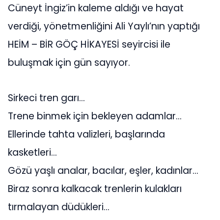
Cüneyt İngiz’in kaleme aldığı ve hayat
verdiği, yönetmenliğini Ali Yaylı’nın yaptığı
HEİM – BİR GÖÇ HİKAYESİ seyircisi ile
buluşmak için gün sayıyor.
Sirkeci tren garı…
Trene binmek için bekleyen adamlar…
Ellerinde tahta valizleri, başlarında
kasketleri…
Gözü yaşlı analar, bacılar, eşler, kadınlar…
Biraz sonra kalkacak trenlerin kulakları
tırmalayan düdükleri…