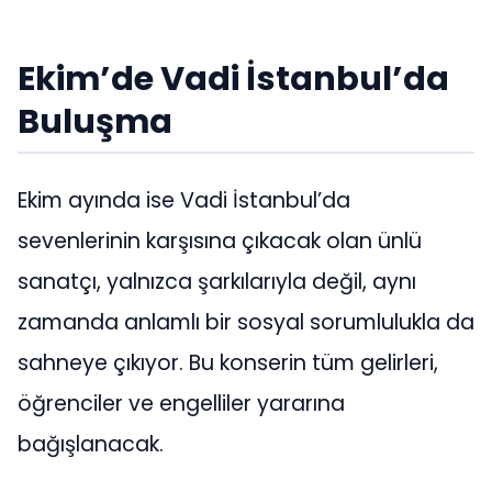
Ekim’de Vadi İstanbul’da
Buluşma
Ekim ayında ise Vadi İstanbul’da
sevenlerinin karşısına çıkacak olan ünlü
sanatçı, yalnızca şarkılarıyla değil, aynı
zamanda anlamlı bir sosyal sorumlulukla da
sahneye çıkıyor. Bu konserin tüm gelirleri,
öğrenciler ve engelliler yararına
bağışlanacak.