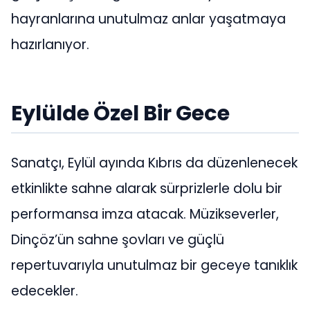
hayranlarına unutulmaz anlar yaşatmaya
hazırlanıyor.
Eylülde Özel Bir Gece
Sanatçı, Eylül ayında Kıbrıs da düzenlenecek
etkinlikte sahne alarak sürprizlerle dolu bir
performansa imza atacak. Müzikseverler,
Dinçöz’ün sahne şovları ve güçlü
repertuvarıyla unutulmaz bir geceye tanıklık
edecekler.