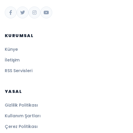
KURUMSAL
Künye
İletişim
RSS Servisleri
YASAL
Gizlilik Politikası
Kullanım Şartları
Çerez Politikası