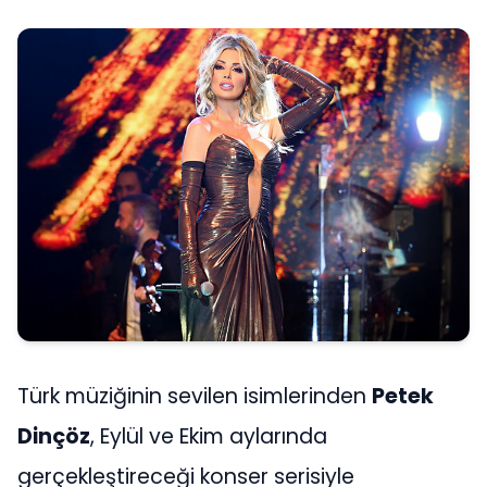
Türk müziğinin sevilen isimlerinden
Petek
Dinçöz
, Eylül ve Ekim aylarında
gerçekleştireceği konser serisiyle