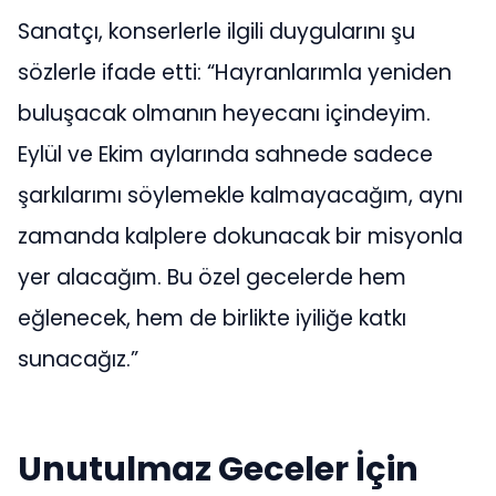
Sanatçı, konserlerle ilgili duygularını şu
sözlerle ifade etti: “Hayranlarımla yeniden
buluşacak olmanın heyecanı içindeyim.
Eylül ve Ekim aylarında sahnede sadece
şarkılarımı söylemekle kalmayacağım, aynı
zamanda kalplere dokunacak bir misyonla
yer alacağım. Bu özel gecelerde hem
eğlenecek, hem de birlikte iyiliğe katkı
sunacağız.”
Unutulmaz Geceler İçin