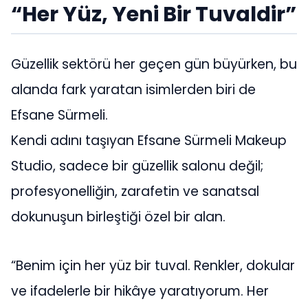
“Her Yüz, Yeni Bir Tuvaldir”
Güzellik sektörü her geçen gün büyürken, bu
alanda fark yaratan isimlerden biri de
Efsane Sürmeli.
Kendi adını taşıyan Efsane Sürmeli Makeup
Studio, sadece bir güzellik salonu değil;
profesyonelliğin, zarafetin ve sanatsal
dokunuşun birleştiği özel bir alan.
“Benim için her yüz bir tuval. Renkler, dokular
ve ifadelerle bir hikâye yaratıyorum. Her