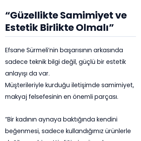
“Güzellikte Samimiyet ve
Estetik Birlikte Olmalı”
Efsane Sürmeli’nin başarısının arkasında
sadece teknik bilgi değil, güçlü bir estetik
anlayışı da var.
Müşterileriyle kurduğu iletişimde samimiyet,
makyaj felsefesinin en önemli parçası.
“Bir kadının aynaya baktığında kendini
beğenmesi, sadece kullandığımız ürünlerle