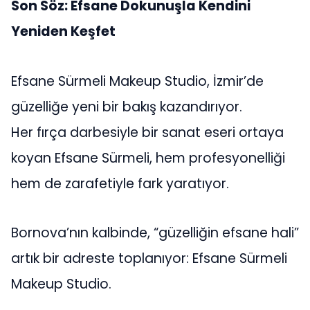
Son Söz: Efsane Dokunuşla Kendini
Yeniden Keşfet
Efsane Sürmeli Makeup Studio, İzmir’de
güzelliğe yeni bir bakış kazandırıyor.
Her fırça darbesiyle bir sanat eseri ortaya
koyan Efsane Sürmeli, hem profesyonelliği
hem de zarafetiyle fark yaratıyor.
Bornova’nın kalbinde, “güzelliğin efsane hali”
artık bir adreste toplanıyor: Efsane Sürmeli
Makeup Studio.