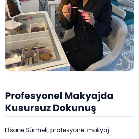
Profesyonel Makyajda
Kusursuz Dokunuş
Efsane Sürmeli, profesyonel makyaj