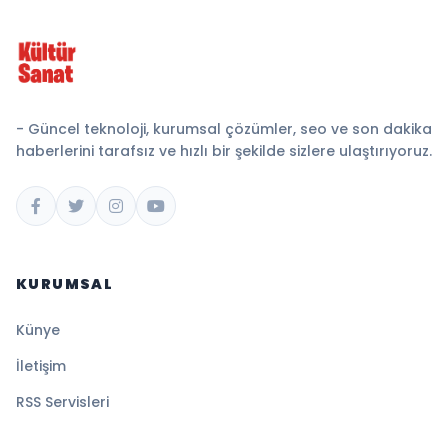
- Güncel teknoloji, kurumsal çözümler, seo ve son dakika
haberlerini tarafsız ve hızlı bir şekilde sizlere ulaştırıyoruz.
KURUMSAL
Künye
İletişim
RSS Servisleri