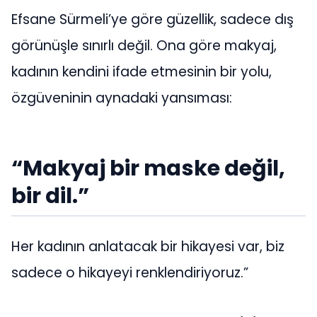
Efsane Sürmeli’ye göre güzellik, sadece dış
görünüşle sınırlı değil. Ona göre makyaj,
kadının kendini ifade etmesinin bir yolu,
özgüveninin aynadaki yansıması:
“Makyaj bir maske değil,
bir dil.”
Her kadının anlatacak bir hikayesi var, biz
sadece o hikayeyi renklendiriyoruz.”