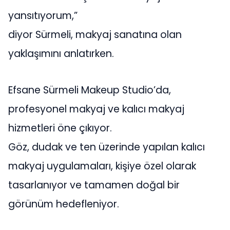
yansıtıyorum,”
diyor Sürmeli, makyaj sanatına olan
yaklaşımını anlatırken.
Efsane Sürmeli Makeup Studio’da,
profesyonel makyaj ve kalıcı makyaj
hizmetleri öne çıkıyor.
Göz, dudak ve ten üzerinde yapılan kalıcı
makyaj uygulamaları, kişiye özel olarak
tasarlanıyor ve tamamen doğal bir
görünüm hedefleniyor.