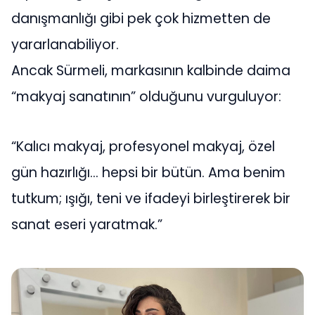
danışmanlığı gibi pek çok hizmetten de
yararlanabiliyor.
Ancak Sürmeli, markasının kalbinde daima
“makyaj sanatının” olduğunu vurguluyor:
“Kalıcı makyaj, profesyonel makyaj, özel
gün hazırlığı… hepsi bir bütün. Ama benim
tutkum; ışığı, teni ve ifadeyi birleştirerek bir
sanat eseri yaratmak.”