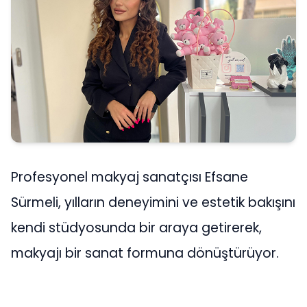
Profesyonel makyaj sanatçısı Efsane
Sürmeli, yılların deneyimini ve estetik bakışını
kendi stüdyosunda bir araya getirerek,
makyajı bir sanat formuna dönüştürüyor.