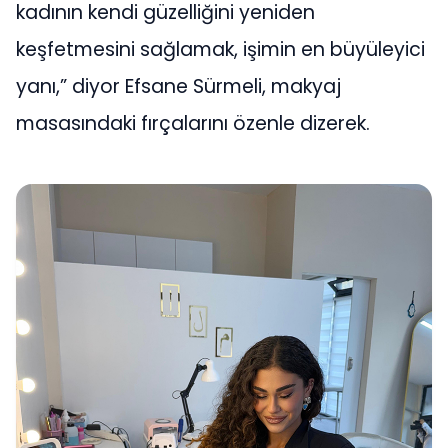
kadının kendi güzelliğini yeniden
keşfetmesini sağlamak, işimin en büyüleyici
yanı,” diyor Efsane Sürmeli, makyaj
masasındaki fırçalarını özenle dizerek.