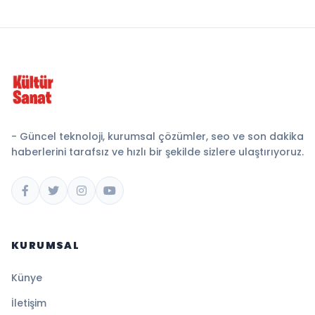
- Güncel teknoloji, kurumsal çözümler, seo ve son dakika
haberlerini tarafsız ve hızlı bir şekilde sizlere ulaştırıyoruz.
KURUMSAL
Künye
İletişim