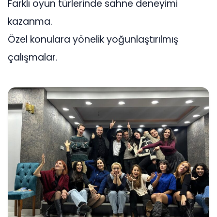
Farklı oyun türlerinde sahne deneyimi
kazanma.
Özel konulara yönelik yoğunlaştırılmış
çalışmalar.