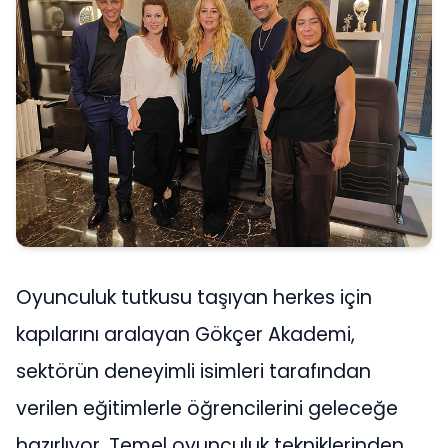
Oyunculuk tutkusu taşıyan herkes için
kapılarını aralayan Gökçer Akademi,
sektörün deneyimli isimleri tarafından
verilen eğitimlerle öğrencilerini geleceğe
hazırlıyor. Temel oyunculuk tekniklerinden