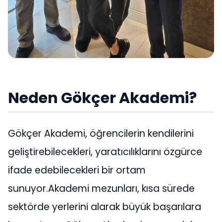
Neden Gökçer Akademi?
Gökçer Akademi, öğrencilerin kendilerini
geliştirebilecekleri, yaratıcılıklarını özgürce
ifade edebilecekleri bir ortam
sunuyor.Akademi mezunları, kısa sürede
sektörde yerlerini alarak büyük başarılara