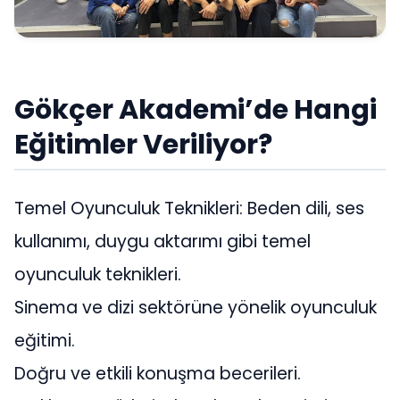
Gökçer Akademi’de Hangi
Eğitimler Veriliyor?
Temel Oyunculuk Teknikleri: Beden dili, ses
kullanımı, duygu aktarımı gibi temel
oyunculuk teknikleri.
Sinema ve dizi sektörüne yönelik oyunculuk
eğitimi.
Doğru ve etkili konuşma becerileri.