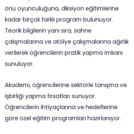
önü oyunculuğuna, diksiyon eğitimlerine
kadar birçok farklı program bulunuyor.
Teorik bilgilerin yanı sıra, sahne
çalışmalarına ve atölye çalışmalarına ağırlık
verilerek öğrencilerin pratik yapma imkanı
sunuluyor.
Akademi, öğrencilerine sektörle tanışma ve
işbirliği yapma fırsatları sunuyor.
Öğrencilerin ihtiyaçlarına ve hedeflerine
göre özel eğitim programları hazırlanıyor.