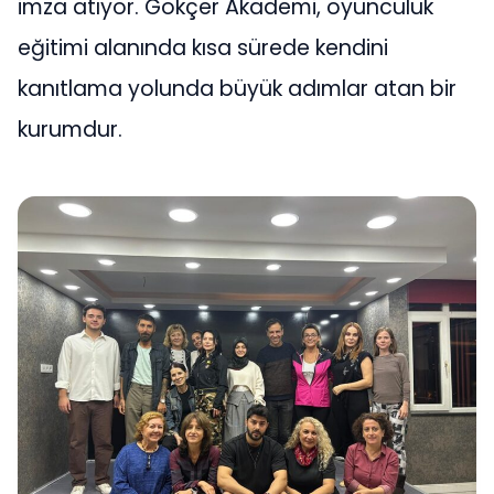
imza atıyor. Gökçer Akademi, oyunculuk
eğitimi alanında kısa sürede kendini
kanıtlama yolunda büyük adımlar atan bir
kurumdur.