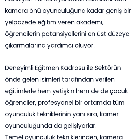
kamera önü oyunculuğuna kadar geniş bir
yelpazede eğitim veren akademi,
öğrencilerin potansiyellerini en üst düzeye
çıkarmalarına yardımcı oluyor.
Deneyimli Eğitmen Kadrosu ile Sektörün
önde gelen isimleri tarafından verilen
eğitimlerle hem yetişkin hem de de çocuk
öğrenciler, profesyonel bir ortamda tüm
oyunculuk tekniklerinin yanı sıra, kamer
oyunculuğunda da gelişiyorlar.
Temel oyunculuk tekniklerinden, kamera