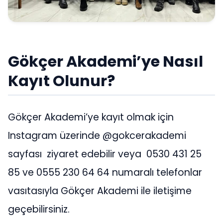
Gökçer Akademi’ye Nasıl
Kayıt Olunur?
Gökçer Akademi’ye kayıt olmak için
Instagram üzerinde @gokcerakademi
sayfası ziyaret edebilir veya 0530 431 25
85 ve 0555 230 64 64 numaralı telefonlar
vasıtasıyla Gökçer Akademi ile iletişime
geçebilirsiniz.