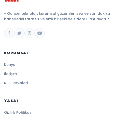
- Güncel teknoloji, kurumsal çözümler, seo ve son dakika
haberlerini tarafsız ve hızlı bir şekilde sizlere ulaştırıyoruz.
KURUMSAL
Künye
İletişim
RSS Servisleri
YASAL
Gizlilik Politikası