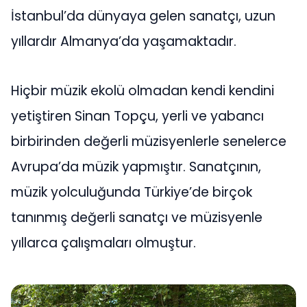
İstanbul’da dünyaya gelen sanatçı, uzun
yıllardır Almanya’da yaşamaktadır.
Hiçbir müzik ekolü olmadan kendi kendini
yetiştiren Sinan Topçu, yerli ve yabancı
birbirinden değerli müzisyenlerle senelerce
Avrupa’da müzik yapmıştır. Sanatçının,
müzik yolculuğunda Türkiye’de birçok
tanınmış değerli sanatçı ve müzisyenle
yıllarca çalışmaları olmuştur.