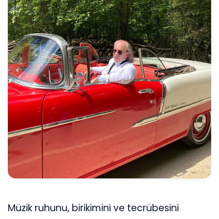
Müzik ruhunu, birikimini ve tecrübesini