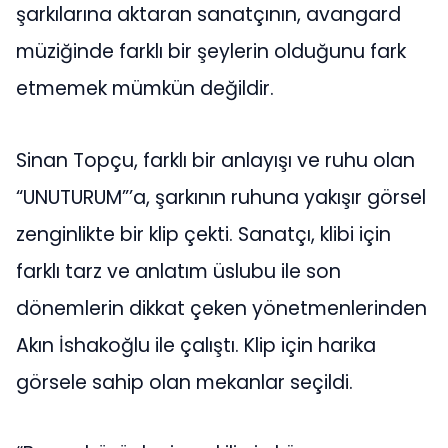
şarkılarına aktaran sanatçının, avangard
müziğinde farklı bir şeylerin olduğunu fark
etmemek mümkün değildir.
Sinan Topçu, farklı bir anlayışı ve ruhu olan
“UNUTURUM”’a, şarkının ruhuna yakışır görsel
zenginlikte bir klip çekti. Sanatçı, klibi için
farklı tarz ve anlatım üslubu ile son
dönemlerin dikkat çeken yönetmenlerinden
Akın İshakoğlu ile çalıştı. Klip için harika
görsele sahip olan mekanlar seçildi.