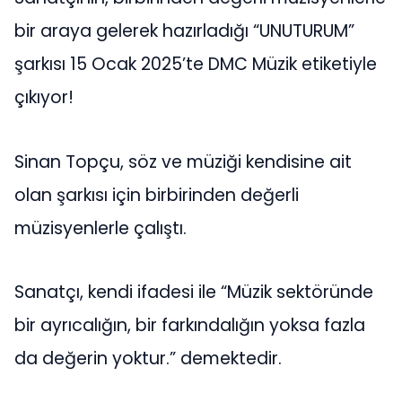
bir araya gelerek hazırladığı “UNUTURUM”
şarkısı 15 Ocak 2025’te DMC Müzik etiketiyle
çıkıyor!
Sinan Topçu, söz ve müziği kendisine ait
olan şarkısı için birbirinden değerli
müzisyenlerle çalıştı.
Sanatçı, kendi ifadesi ile “Müzik sektöründe
bir ayrıcalığın, bir farkındalığın yoksa fazla
da değerin yoktur.” demektedir.