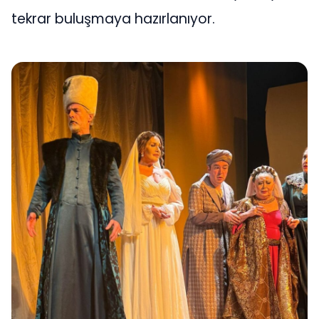
tekrar buluşmaya hazırlanıyor.