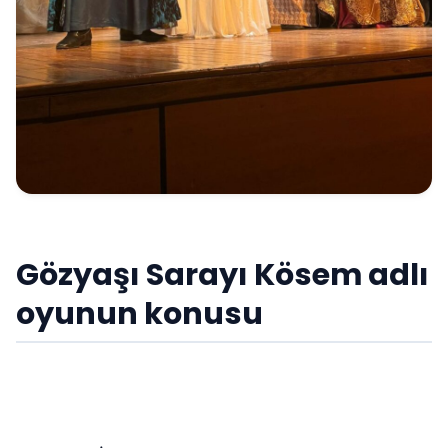
Gözyaşı Sarayı Kösem adlı
oyunun konusu