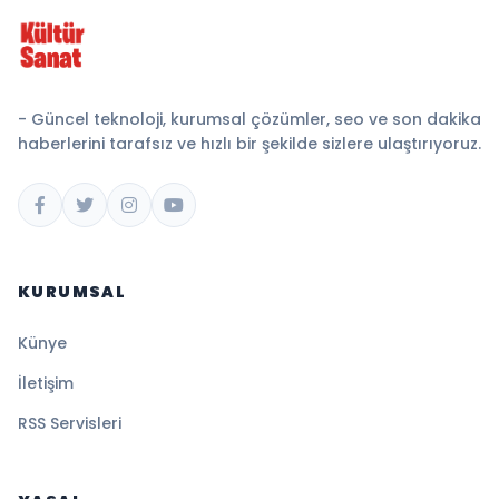
- Güncel teknoloji, kurumsal çözümler, seo ve son dakika
haberlerini tarafsız ve hızlı bir şekilde sizlere ulaştırıyoruz.
KURUMSAL
Künye
İletişim
RSS Servisleri