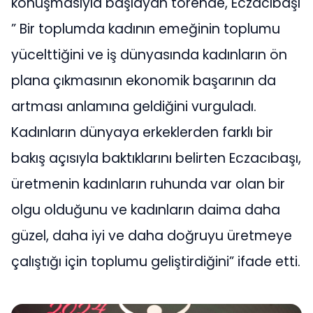
konuşmasıyla başlayan törende, Eczacıbaşı
” Bir toplumda kadının emeğinin toplumu
yücelttiğini ve iş dünyasında kadınların ön
plana çıkmasının ekonomik başarının da
artması anlamına geldiğini vurguladı.
Kadınların dünyaya erkeklerden farklı bir
bakış açısıyla baktıklarını belirten Eczacıbaşı,
üretmenin kadınların ruhunda var olan bir
olgu olduğunu ve kadınların daima daha
güzel, daha iyi ve daha doğruyu üretmeye
çalıştığı için toplumu geliştirdiğini” ifade etti.