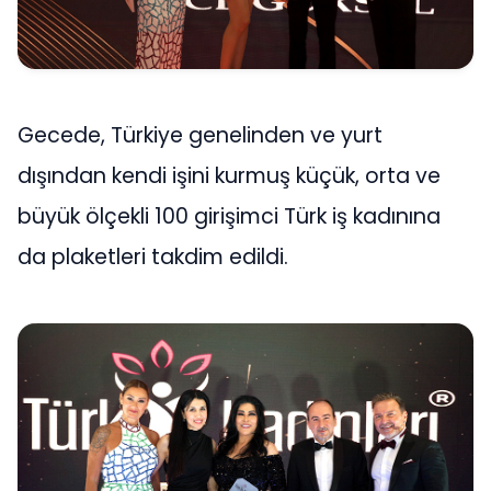
Gecede, Türkiye genelinden ve yurt
dışından kendi işini kurmuş küçük, orta ve
büyük ölçekli 100 girişimci Türk iş kadınına
da plaketleri takdim edildi.