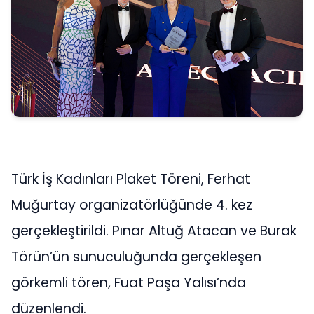
Türk İş Kadınları Plaket Töreni, Ferhat
Muğurtay organizatörlüğünde 4. kez
gerçekleştirildi. Pınar Altuğ Atacan ve Burak
Törün’ün sunuculuğunda gerçekleşen
görkemli tören, Fuat Paşa Yalısı’nda
düzenlendi.