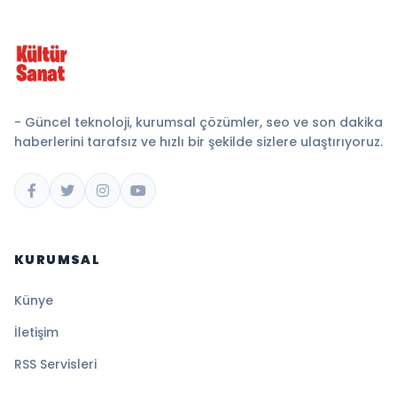
- Güncel teknoloji, kurumsal çözümler, seo ve son dakika
haberlerini tarafsız ve hızlı bir şekilde sizlere ulaştırıyoruz.
KURUMSAL
Künye
İletişim
RSS Servisleri