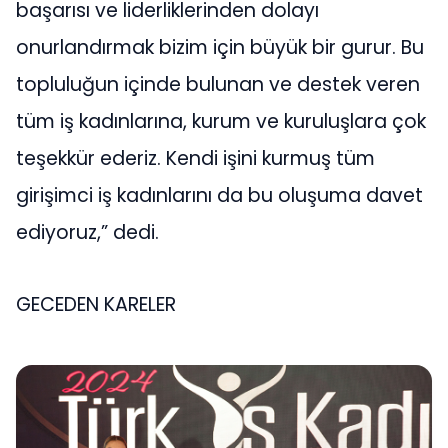
başarısı ve liderliklerinden dolayı
onurlandırmak bizim için büyük bir gurur. Bu
topluluğun içinde bulunan ve destek veren
tüm iş kadınlarına, kurum ve kuruluşlara çok
teşekkür ederiz. Kendi işini kurmuş tüm
girişimci iş kadınlarını da bu oluşuma davet
ediyoruz,” dedi.
GECEDEN KARELER