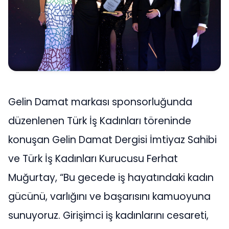
Gelin Damat markası sponsorluğunda
düzenlenen Türk İş Kadınları töreninde
konuşan Gelin Damat Dergisi İmtiyaz Sahibi
ve Türk İş Kadınları Kurucusu Ferhat
Muğurtay, “Bu gecede iş hayatındaki kadın
gücünü, varlığını ve başarısını kamuoyuna
sunuyoruz. Girişimci iş kadınlarını cesareti,