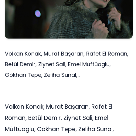
Volkan Konak, Murat Başaran, Rafet El Roman,
Betül Demir, Ziynet Sali, Emel Müftüoglu,
Gökhan Tepe, Zeliha Sunal,...
Volkan Konak, Murat Başaran, Rafet El
Roman, Betül Demir, Ziynet Sali, Emel
Müftüoglu, Gökhan Tepe, Zeliha Sunal,