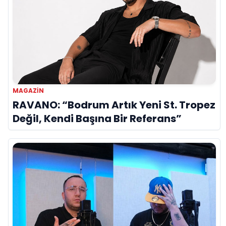
MAGAZIN
RAVANO: “Bodrum Artık Yeni St. Tropez
Değil, Kendi Başına Bir Referans”