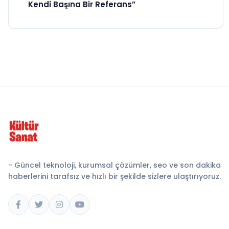
Kendi Başına Bir Referans”
- Güncel teknoloji, kurumsal çözümler, seo ve son dakika
haberlerini tarafsız ve hızlı bir şekilde sizlere ulaştırıyoruz.