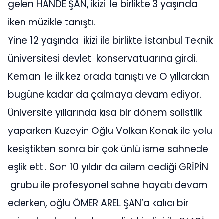
gelen HANDE ŞAN, ikizi ile birlikte 3 yaşında
iken müzikle tanıştı.
Yine 12 yaşında ikizi ile birlikte İstanbul Teknik
üniversitesi devlet konservatuarına girdi.
Keman ile ilk kez orada tanıştı ve O yıllardan
bugüne kadar da çalmaya devam ediyor.
Üniversite yıllarında kısa bir dönem solistlik
yaparken Kuzeyin Oğlu Volkan Konak ile yolu
kesiştikten sonra bir çok ünlü isme sahnede
eşlik etti. Son 10 yıldır da ailem dediği GRİPİN
grubu ile profesyonel sahne hayatı devam
ederken, oğlu ÖMER AREL ŞAN’a kalıcı bir