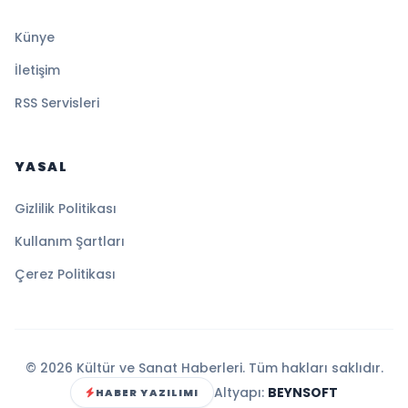
Künye
İletişim
RSS Servisleri
YASAL
Gizlilik Politikası
Kullanım Şartları
Çerez Politikası
© 2026 Kültür ve Sanat Haberleri. Tüm hakları saklıdır.
Altyapı:
BEYNSOFT
HABER YAZILIMI