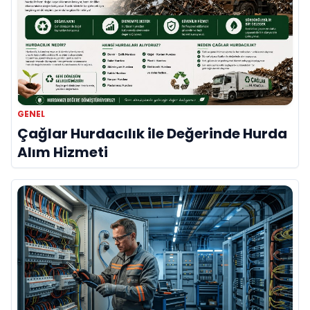
GENEL
Çağlar Hurdacılık ile Değerinde Hurda
Alım Hizmeti