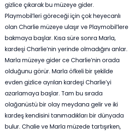
gizlice çıkarak bu müzeye gider.
Playmobil’leri göreceği için çok heyecanlı
olan Charlie müzeye ulaşır ve Playmobil’lere
bakmaya başlar. Kısa süre sonra Marla,
kardeşi Charlie’nin yerinde olmadığını anlar.
Marla müzeye gider ce Charlie’nin orada
olduğunu görür. Marla öfkeli bir şekilde
evden gizlice ayrılan kardeşi Charlie’yi
azarlamaya başlar. Tam bu sırada
olağanüstü bir olay meydana gelir ve iki
kardeş kendisini tanımadıkları bir dünyada
bulur. Chalie ve Marla müzede tartışırken,