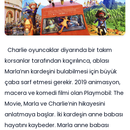
Charlie oyuncaklar diyarında bir takım
korsanlar tarafından kaçırılınca, ablası
Marla’nın kardeşini bulabilmesi için büyük
çaba sarf etmesi gerekir. 2019 animasyon,
macera ve komedi filmi olan Playmobil: The
Movie, Marla ve Charlie’nin hikayesini
anlatmaya başlar. İki kardeşin anne babası
hayatını kaybeder. Marla anne babası