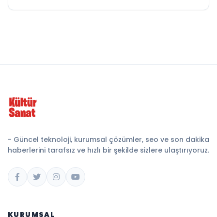
- Güncel teknoloji, kurumsal çözümler, seo ve son dakika
haberlerini tarafsız ve hızlı bir şekilde sizlere ulaştırıyoruz.
KURUMSAL