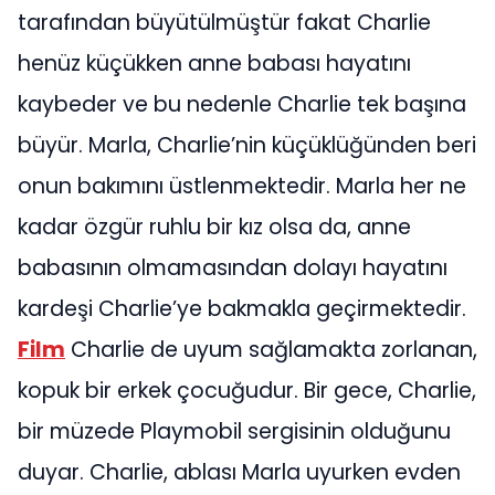
tarafından büyütülmüştür fakat Charlie
henüz küçükken anne babası hayatını
kaybeder ve bu nedenle Charlie tek başına
büyür. Marla, Charlie’nin küçüklüğünden beri
onun bakımını üstlenmektedir. Marla her ne
kadar özgür ruhlu bir kız olsa da, anne
babasının olmamasından dolayı hayatını
kardeşi Charlie’ye bakmakla geçirmektedir.
Film
Charlie de uyum sağlamakta zorlanan,
kopuk bir erkek çocuğudur. Bir gece, Charlie,
bir müzede Playmobil sergisinin olduğunu
duyar. Charlie, ablası Marla uyurken evden