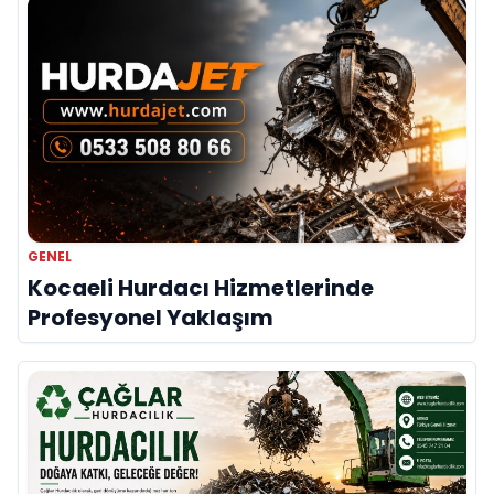
GENEL
Kocaeli Hurdacı Hizmetlerinde
Profesyonel Yaklaşım