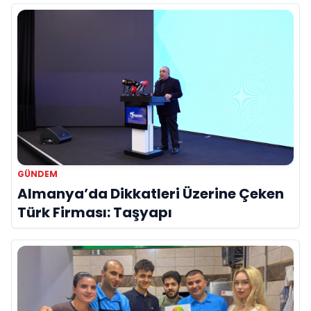
GÜNDEM
Almanya’da Dikkatleri Üzerine Çeken
Türk Firması: Taşyapı