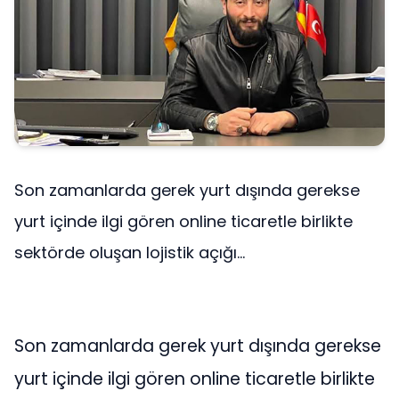
Son zamanlarda gerek yurt dışında gerekse
yurt içinde ilgi gören online ticaretle birlikte
sektörde oluşan lojistik açığı...
Son zamanlarda gerek yurt dışında gerekse
yurt içinde ilgi gören online ticaretle birlikte