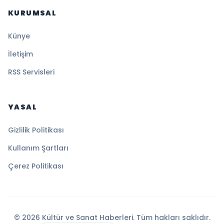
KURUMSAL
Künye
İletişim
RSS Servisleri
YASAL
Gizlilik Politikası
Kullanım Şartları
Çerez Politikası
© 2026 Kültür ve Sanat Haberleri. Tüm hakları saklıdır.