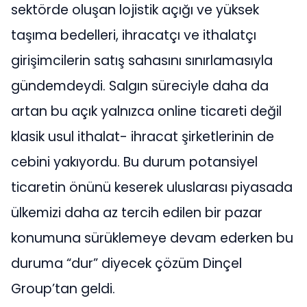
sektörde oluşan lojistik açığı ve yüksek
taşıma bedelleri, ihracatçı ve ithalatçı
girişimcilerin satış sahasını sınırlamasıyla
gündemdeydi. Salgın süreciyle daha da
artan bu açık yalnızca online ticareti değil
klasik usul ithalat- ihracat şirketlerinin de
cebini yakıyordu. Bu durum potansiyel
ticaretin önünü keserek uluslarası piyasada
ülkemizi daha az tercih edilen bir pazar
konumuna sürüklemeye devam ederken bu
duruma “dur” diyecek çözüm Dinçel
Group’tan geldi.