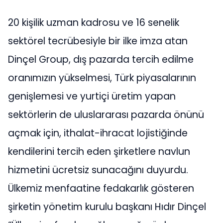
20 kişilik uzman kadrosu ve 16 senelik
sektörel tecrübesiyle bir ilke imza atan
Dinçel Group, dış pazarda tercih edilme
oranımızın yükselmesi, Türk piyasalarının
genişlemesi ve yurtiçi üretim yapan
sektörlerin de uluslararası pazarda önünü
açmak için, ithalat-ihracat lojistiğinde
kendilerini tercih eden şirketlere navlun
hizmetini ücretsiz sunacağını duyurdu.
Ülkemiz menfaatine fedakarlık gösteren
şirketin yönetim kurulu başkanı Hıdır Dinçel