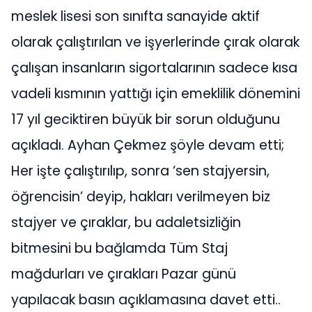
meslek lisesi son sınıfta sanayide aktif
olarak çalıştırılan ve işyerlerinde çırak olarak
çalışan insanların sigortalarının sadece kısa
vadeli kısmının yattığı için emeklilik dönemini
17 yıl geciktiren büyük bir sorun olduğunu
açıkladı. Ayhan Çekmez şöyle devam etti;
Her işte çalıştırılıp, sonra ‘sen stajyersin,
öğrencisin’ deyip, hakları verilmeyen biz
stajyer ve çıraklar, bu adaletsizliğin
bitmesini bu bağlamda Tüm Staj
mağdurları ve çırakları Pazar günü
yapılacak basın açıklamasına davet etti..