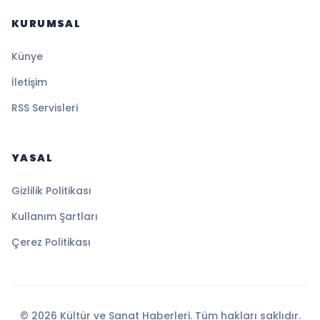
KURUMSAL
Künye
İletişim
RSS Servisleri
YASAL
Gizlilik Politikası
Kullanım Şartları
Çerez Politikası
© 2026 Kültür ve Sanat Haberleri. Tüm hakları saklıdır.