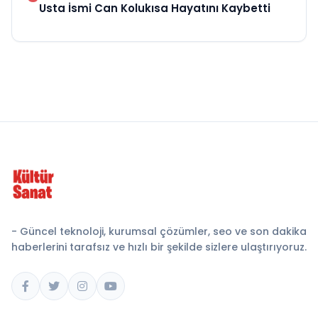
Usta İsmi Can Kolukısa Hayatını Kaybetti
- Güncel teknoloji, kurumsal çözümler, seo ve son dakika
haberlerini tarafsız ve hızlı bir şekilde sizlere ulaştırıyoruz.