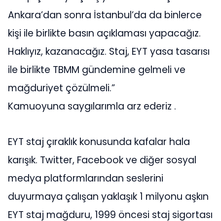
Ankara’dan sonra İstanbul’da da binlerce
kişi ile birlikte basın açıklaması yapacağız.
Haklıyız, kazanacağız. Staj, EYT yasa tasarısı
ile birlikte TBMM gündemine gelmeli ve
mağduriyet çözülmeli.”
Kamuoyuna saygılarımla arz ederiz .
EYT staj çıraklık konusunda kafalar hala
karışık. Twitter, Facebook ve diğer sosyal
medya platformlarından seslerini
duyurmaya çalışan yaklaşık 1 milyonu aşkın
EYT staj mağduru, 1999 öncesi staj sigortası