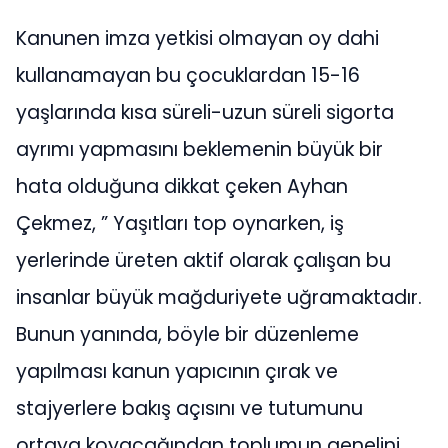
Kanunen imza yetkisi olmayan oy dahi
kullanamayan bu çocuklardan 15-16
yaşlarında kısa süreli-uzun süreli sigorta
ayrımı yapmasını beklemenin büyük bir
hata olduğuna dikkat çeken Ayhan
Çekmez, ” Yaşıtları top oynarken, iş
yerlerinde üreten aktif olarak çalışan bu
insanlar büyük mağduriyete uğramaktadır.
Bunun yanında, böyle bir düzenleme
yapılması kanun yapıcının çırak ve
stajyerlere bakış açısını ve tutumunu
ortaya koyacağından toplumun genelini