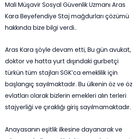
Mali Müşavir Sosyal Güvenlik Uzmanı Aras
Kara Beyefendiye Staj mağdurları çözümü
hakkında bize bilgi verdi..
Aras Kara şöyle devam etti, Bu gün avukat,
doktor ve hatta yurt dışındaki gurbetçi
türkün tüm stajları SGK’ca emeklilik için
başlangıç sayılmaktadır. Bu ülkenin öz ve öz
evlatları olarak bizlerin emekleri alın terleri
stajyerliği ve çıraklığı giriş sayılmamaktadır.
Anayasanın eşitlik ilkesine dayanarak ve