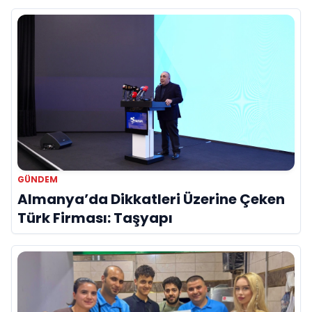
Hayatını Kaybetti
GÜNDEM
Almanya’da Dikkatleri Üzerine Çeken
Türk Firması: Taşyapı