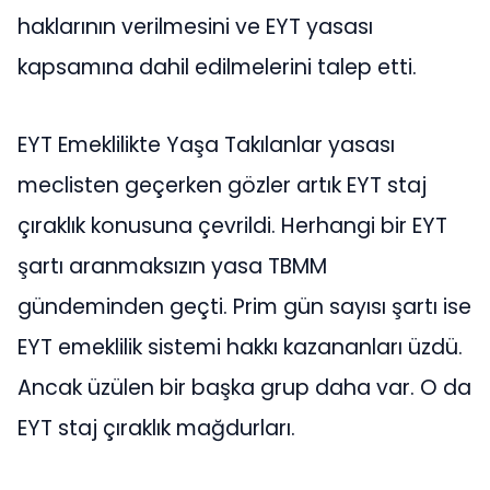
haklarının verilmesini ve EYT yasası
kapsamına dahil edilmelerini talep etti.
EYT Emeklilikte Yaşa Takılanlar yasası
meclisten geçerken gözler artık EYT staj
çıraklık konusuna çevrildi. Herhangi bir EYT
şartı aranmaksızın yasa TBMM
gündeminden geçti. Prim gün sayısı şartı ise
EYT emeklilik sistemi hakkı kazananları üzdü.
Ancak üzülen bir başka grup daha var. O da
EYT staj çıraklık mağdurları.