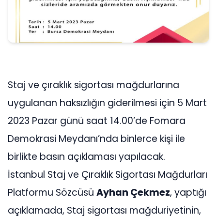
Staj ve çıraklık sigortası mağdurlarına
uygulanan haksızlığın giderilmesi için 5 Mart
2023 Pazar günü saat 14.00’de Fomara
Demokrasi Meydanı’nda binlerce kişi ile
birlikte basın açıklaması yapılacak.
İstanbul Staj ve Çıraklık Sigortası Mağdurları
Platformu Sözcüsü
Ayhan Çekmez
, yaptığı
açıklamada, Staj sigortası mağduriyetinin,