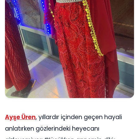
Ayşe Üren
, yıllardır içinden geçen hayali
anlatırken gözlerindeki heyecanı