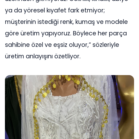
ya da yöresel kıyafet fark etmiyor;
müşterinin istediği renk, kumaş ve modele
göre üretim yapıyoruz. Böylece her parça
sahibine özel ve eşsiz oluyor,” sözleriyle
üretim anlayışını özetliyor.