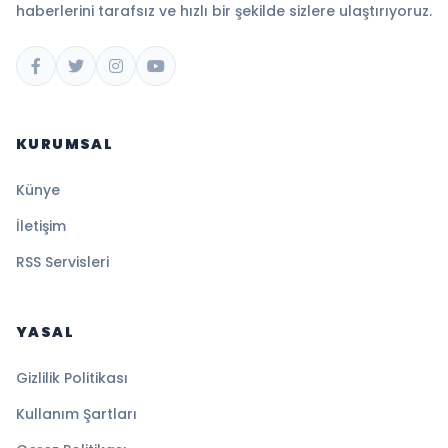
haberlerini tarafsız ve hızlı bir şekilde sizlere ulaştırıyoruz.
KURUMSAL
Künye
İletişim
RSS Servisleri
YASAL
Gizlilik Politikası
Kullanım Şartları