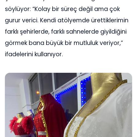
söylüyor: “Kolay bir süreç değil ama çok
gurur verici. Kendi atölyemde ürettiklerimin
farklı şehirlerde, farklı sahnelerde giyildiğini
görmek bana büyük bir mutluluk veriyor,”
ifadelerini kullanıyor.