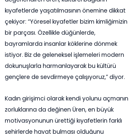
kıyafetlerde yaşatılmasının önemine dikkat
çekiyor: “Yöresel kıyafetler bizim kimliğimizin
bir parçası. Özellikle düğünlerde,
bayramlarda insanlar köklerine dönmek
istiyor. Biz de geleneksel işlemeleri modern
dokunuşlarla harmanlayarak bu kültürü
gençlere de sevdirmeye çalışıyoruz,” diyor.
Kadın girişimci olarak kendi yolunu açmanın
zorluklarına da değinen Üren, en büyük
motivasyonunun ürettiği kıyafetlerin farklı
şehirlerde hayat bulması olduğunu