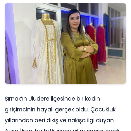
Şırnak’ın Uludere ilçesinde bir kadın
girişimcinin hayali gerçek oldu. Çocukluk
yıllarından beri dikiş ve nakışa ilgi duyan