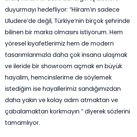
duyurmayı hedefliyor: “Hiiram’ın sadece
Uludere’de değil, Türkiye’nin birçok şehrinde
bilinen bir marka olmasını istiyorum. Hem
yöresel kıyafetlerimiz hem de modern
tasarımlarımızla daha çok insana ulaşmak
ve ileride bir showroom açmak en büyük
hayalim, hemcinslerime de söylemek
istediğim ise hayallerimiz sandığımızdan
daha yakın ve kolay adım atmaktan ve
çabalamaktan korkmayın “ diyerek sözlerini
tamamlıyor.