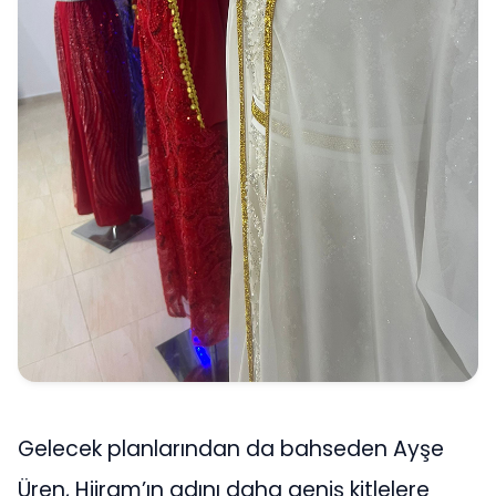
Gelecek planlarından da bahseden Ayşe
Üren, Hiiram’ın adını daha geniş kitlelere