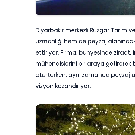
Diyarbakır merkezli Rüzgar Tarım ve
uzmanlığı hem de peyzaj alanındaki
ettiriyor. Firma, bünyesinde ziraat, 
mühendislerini bir araya getirerek t
oturturken, aynı zamanda peyzaj u
vizyon kazandırıyor.