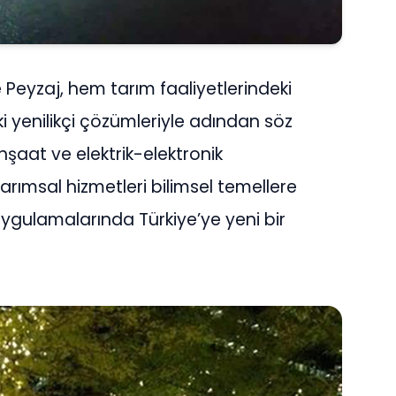
 Peyzaj, hem tarım faaliyetlerindeki
 yenilikçi çözümleriyle adından söz
inşaat ve elektrik-elektronik
arımsal hizmetleri bilimsel temellere
ygulamalarında Türkiye’ye yeni bir