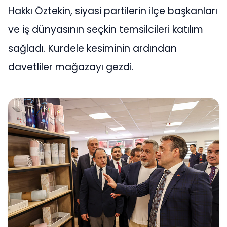
Hakkı Öztekin, siyasi partilerin ilçe başkanları
ve iş dünyasının seçkin temsilcileri katılım
sağladı. Kurdele kesiminin ardından
davetliler mağazayı gezdi.