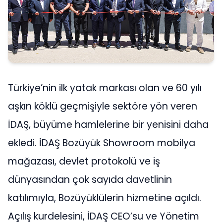
Türkiye’nin ilk yatak markası olan ve 60 yılı
aşkın köklü geçmişiyle sektöre yön veren
İDAŞ, büyüme hamlelerine bir yenisini daha
ekledi. İDAŞ Bozüyük Showroom mobilya
mağazası, devlet protokolü ve iş
dünyasından çok sayıda davetlinin
katılımıyla, Bozüyüklülerin hizmetine açıldı.
Açılış kurdelesini, İDAŞ CEO’su ve Yönetim