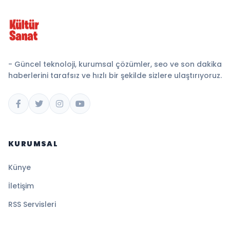
- Güncel teknoloji, kurumsal çözümler, seo ve son dakika
haberlerini tarafsız ve hızlı bir şekilde sizlere ulaştırıyoruz.
KURUMSAL
Künye
İletişim
RSS Servisleri