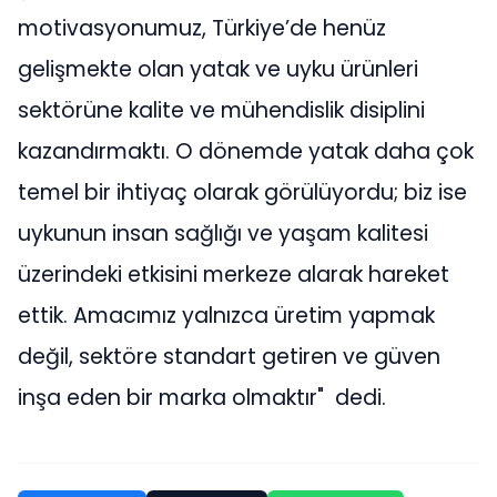
motivasyonumuz, Türkiye’de henüz
gelişmekte olan yatak ve uyku ürünleri
sektörüne kalite ve mühendislik disiplini
kazandırmaktı. O dönemde yatak daha çok
temel bir ihtiyaç olarak görülüyordu; biz ise
uykunun insan sağlığı ve yaşam kalitesi
üzerindeki etkisini merkeze alarak hareket
ettik. Amacımız yalnızca üretim yapmak
değil, sektöre standart getiren ve güven
inşa eden bir marka olmaktır" dedi.