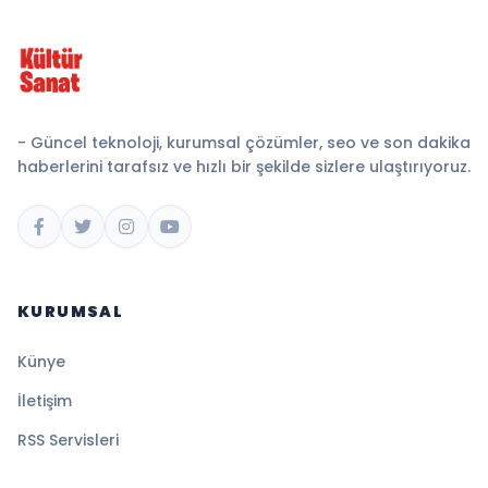
- Güncel teknoloji, kurumsal çözümler, seo ve son dakika
haberlerini tarafsız ve hızlı bir şekilde sizlere ulaştırıyoruz.
KURUMSAL
Künye
İletişim
RSS Servisleri