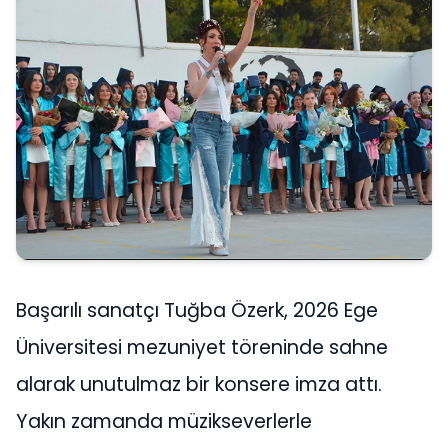
Başarılı sanatçı Tuğba Özerk, 2026 Ege
Üniversitesi mezuniyet töreninde sahne
alarak unutulmaz bir konsere imza attı.
Yakın zamanda müzikseverlerle