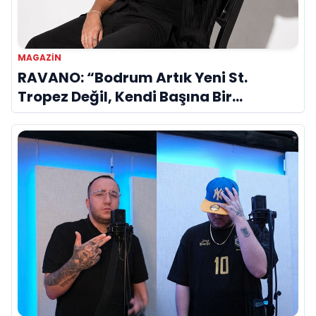
MAGAZIN
RAVANO: “Bodrum Artık Yeni St.
Tropez Değil, Kendi Başına Bir
Referans”