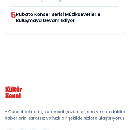
5
Rubato Konser Serisi Müzikseverlerle
Buluşmaya Devam Ediyor
- Güncel teknoloji, kurumsal çözümler, seo ve son dakika
haberlerini tarafsız ve hızlı bir şekilde sizlere ulaştırıyoruz.