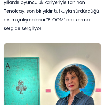
yıllardır oyunculuk kariyeriyle tanınan
Tenolcay, son bir yıldır tutkuyla sürdürdüğü
resim çalışmalarını “BLOOM” adlı karma
sergide sergiliyor.