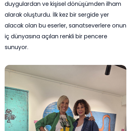
duygulardan ve kişisel dönüşümden ilham
alarak oluşturdu. İlk kez bir sergide yer
alacak olan bu eserler, sanatseverlere onun
iç dünyasına açılan renkli bir pencere
sunuyor.