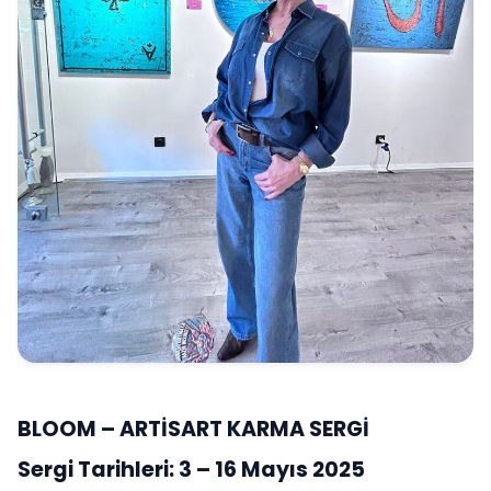
BLOOM – ARTİSART KARMA SERGİ
Sergi Tarihleri: 3 – 16 Mayıs 2025