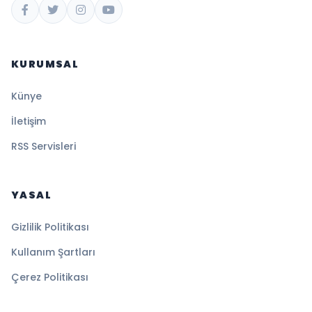
KURUMSAL
Künye
İletişim
RSS Servisleri
YASAL
Gizlilik Politikası
Kullanım Şartları
Çerez Politikası