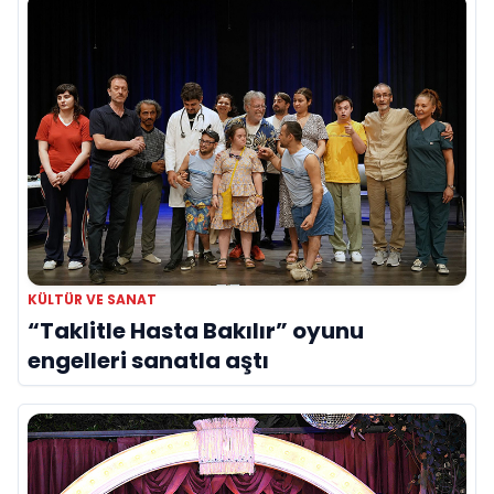
KÜLTÜR VE SANAT
“Taklitle Hasta Bakılır” oyunu
engelleri sanatla aştı