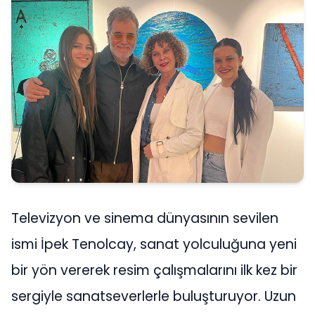
Televizyon ve sinema dünyasının sevilen
ismi İpek Tenolcay, sanat yolculuğuna yeni
bir yön vererek resim çalışmalarını ilk kez bir
sergiyle sanatseverlerle buluşturuyor. Uzun