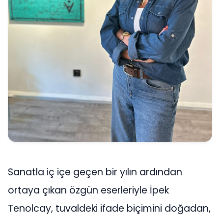
Sanatla iç içe geçen bir yılın ardından
ortaya çıkan özgün eserleriyle İpek
Tenolcay, tuvaldeki ifade biçimini doğadan,