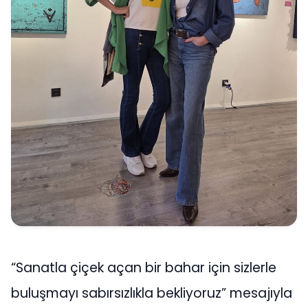
“Sanatla çiçek açan bir bahar için sizlerle
buluşmayı sabırsızlıkla bekliyoruz” mesajıyla