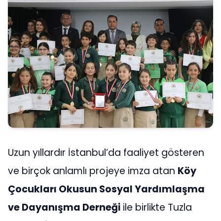
Uzun yıllardır İstanbul’da faaliyet gösteren
ve birçok anlamlı projeye imza atan
Köy
Çocukları Okusun Sosyal Yardımlaşma
ve Dayanışma Derneği
ile birlikte Tuzla