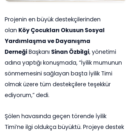
Projenin en büyük destekçilerinden
olan
Köy Çocukları Okusun Sosyal
Yardımlaşma ve Dayanışma
Derneği
Başkanı
Sinan Özbilgi
, yönetimi
adına yaptığı konuşmada, “İyilik mumunun
sönmemesini sağlayan başta İyilik Timi
olmak üzere tüm destekçilere teşekkür
ediyorum,” dedi.
Şölen havasında geçen törende İyilik
Timi’ne ilgi oldukça büyüktü. Projeye destek