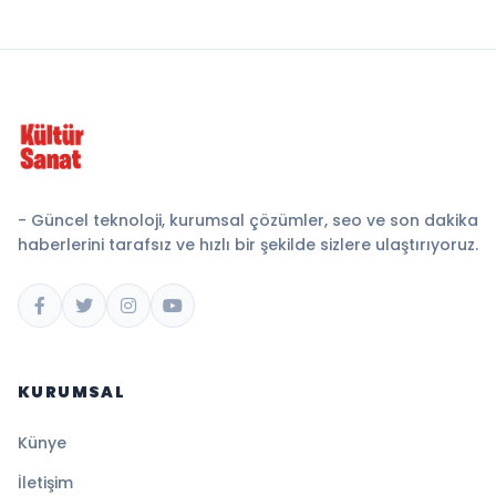
- Güncel teknoloji, kurumsal çözümler, seo ve son dakika
haberlerini tarafsız ve hızlı bir şekilde sizlere ulaştırıyoruz.
KURUMSAL
Künye
İletişim