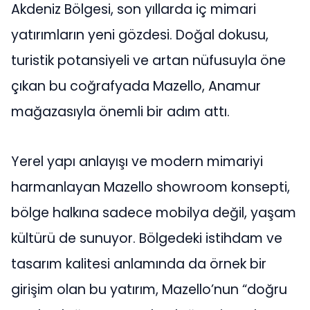
Akdeniz Bölgesi, son yıllarda iç mimari
yatırımların yeni gözdesi. Doğal dokusu,
turistik potansiyeli ve artan nüfusuyla öne
çıkan bu coğrafyada Mazello, Anamur
mağazasıyla önemli bir adım attı.
Yerel yapı anlayışı ve modern mimariyi
harmanlayan Mazello showroom konsepti,
bölge halkına sadece mobilya değil, yaşam
kültürü de sunuyor. Bölgedeki istihdam ve
tasarım kalitesi anlamında da örnek bir
girişim olan bu yatırım, Mazello’nun “doğru