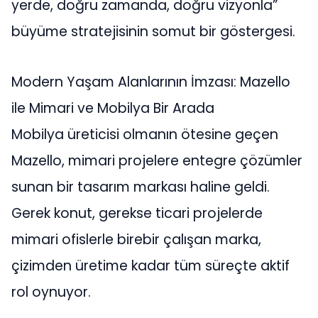
yerde, doğru zamanda, doğru vizyonla”
büyüme stratejisinin somut bir göstergesi.
Modern Yaşam Alanlarının İmzası: Mazello
ile Mimari ve Mobilya Bir Arada
Mobilya üreticisi olmanın ötesine geçen
Mazello, mimari projelere entegre çözümler
sunan bir tasarım markası haline geldi.
Gerek konut, gerekse ticari projelerde
mimari ofislerle birebir çalışan marka,
çizimden üretime kadar tüm süreçte aktif
rol oynuyor.