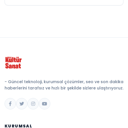
- Güncel teknoloji, kurumsal çözümler, seo ve son dakika
haberlerini tarafsız ve hızlı bir şekilde sizlere ulaştırıyoruz.
KURUMSAL