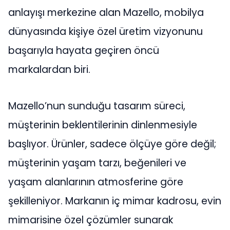
anlayışı merkezine alan Mazello, mobilya
dünyasında kişiye özel üretim vizyonunu
başarıyla hayata geçiren öncü
markalardan biri.
Mazello’nun sunduğu tasarım süreci,
müşterinin beklentilerinin dinlenmesiyle
başlıyor. Ürünler, sadece ölçüye göre değil;
müşterinin yaşam tarzı, beğenileri ve
yaşam alanlarının atmosferine göre
şekilleniyor. Markanın iç mimar kadrosu, evin
mimarisine özel çözümler sunarak