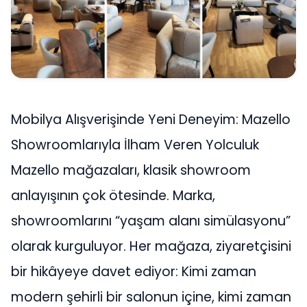
Mobilya Alışverişinde Yeni Deneyim: Mazello
Showroomlarıyla İlham Veren Yolculuk
Mazello mağazaları, klasik showroom
anlayışının çok ötesinde. Marka,
showroomlarını “yaşam alanı simülasyonu”
olarak kurguluyor. Her mağaza, ziyaretçisini
bir hikâyeye davet ediyor: Kimi zaman
modern şehirli bir salonun içine, kimi zaman