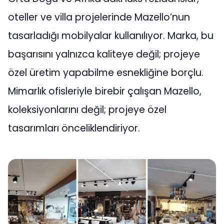
oteller ve villa projelerinde Mazello’nun
tasarladığı mobilyalar kullanılıyor. Marka, bu
başarısını yalnızca kaliteye değil; projeye
özel üretim yapabilme esnekliğine borçlu.
Mimarlık ofisleriyle birebir çalışan Mazello,
koleksiyonlarını değil; projeye özel
tasarımları önceliklendiriyor.