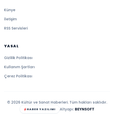
Künye
İletişim
RSS Servisleri
YASAL
Gizlilik Politikası
Kullanım Şartları
Çerez Politikası
© 2026 Kültür ve Sanat Haberleri. Tüm hakları saklıdır.
Altyapı:
BEYNSOFT
HABER YAZILIMI