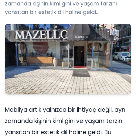
zamanda kişinin kimliğini ve yaşam tarzını
yansıtan bir estetik dil haline geldi..
Mobilya artık yalnızca bir ihtiyaç değil, aynı
zamanda kişinin kimliğini ve yaşam tarzını
yansıtan bir estetik dil haline geldi. Bu