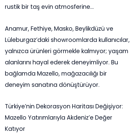
rustik bir taş evin atmosferine…
Anamur, Fethiye, Masko, Beylikdüzü ve
Lüleburgaz’daki showroomlarda kullanıcılar,
yalnızca ürünleri görmekle kalmıyor; yaşam
alanlarını hayal ederek deneyimliyor. Bu
bağlamda Mazello, mağazacılığı bir
deneyim sanatına dönüştürüyor.
Türkiye’nin Dekorasyon Haritası Değişiyor:
Mazello Yatırımlarıyla Akdeniz’e Değer
Katıyor