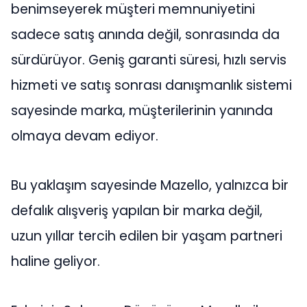
benimseyerek müşteri memnuniyetini
sadece satış anında değil, sonrasında da
sürdürüyor. Geniş garanti süresi, hızlı servis
hizmeti ve satış sonrası danışmanlık sistemi
sayesinde marka, müşterilerinin yanında
olmaya devam ediyor.
Bu yaklaşım sayesinde Mazello, yalnızca bir
defalık alışveriş yapılan bir marka değil,
uzun yıllar tercih edilen bir yaşam partneri
haline geliyor.