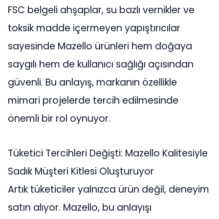
FSC belgeli ahşaplar, su bazlı vernikler ve
toksik madde içermeyen yapıştırıcılar
sayesinde Mazello ürünleri hem doğaya
saygılı hem de kullanıcı sağlığı açısından
güvenli. Bu anlayış, markanın özellikle
mimari projelerde tercih edilmesinde
önemli bir rol oynuyor.
Tüketici Tercihleri Değişti: Mazello Kalitesiyle
Sadık Müşteri Kitlesi Oluşturuyor
Artık tüketiciler yalnızca ürün değil, deneyim
satın alıyor. Mazello, bu anlayışı