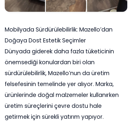
Mobilyada Sürdürülebilirlik: Mazello’dan
Doğaya Dost Estetik Seçimler
Dünyada giderek daha fazla tüketicinin
önemsediği konulardan biri olan
sürdürülebilirlik, Mazello’nun da üretim
felsefesinin temelinde yer alıyor. Marka,
ürünlerinde doğal malzemeler kullanırken
üretim süreçlerini çevre dostu hale
getirmek için sürekli yatırım yapıyor.