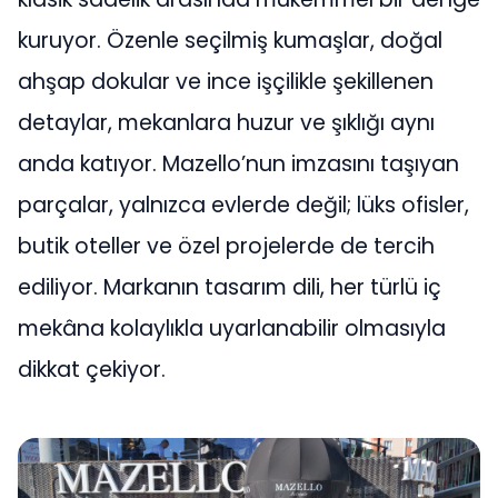
kuruyor. Özenle seçilmiş kumaşlar, doğal
ahşap dokular ve ince işçilikle şekillenen
detaylar, mekanlara huzur ve şıklığı aynı
anda katıyor. Mazello’nun imzasını taşıyan
parçalar, yalnızca evlerde değil; lüks ofisler,
butik oteller ve özel projelerde de tercih
ediliyor. Markanın tasarım dili, her türlü iç
mekâna kolaylıkla uyarlanabilir olmasıyla
dikkat çekiyor.