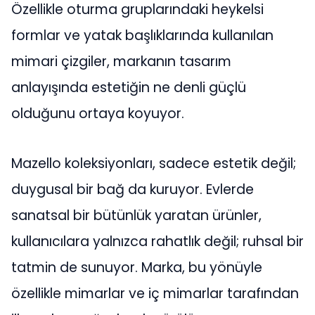
Özellikle oturma gruplarındaki heykelsi
formlar ve yatak başlıklarında kullanılan
mimari çizgiler, markanın tasarım
anlayışında estetiğin ne denli güçlü
olduğunu ortaya koyuyor.
Mazello koleksiyonları, sadece estetik değil;
duygusal bir bağ da kuruyor. Evlerde
sanatsal bir bütünlük yaratan ürünler,
kullanıcılara yalnızca rahatlık değil; ruhsal bir
tatmin de sunuyor. Marka, bu yönüyle
özellikle mimarlar ve iç mimarlar tarafından