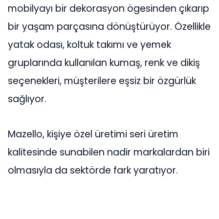
mobilyayı bir dekorasyon ögesinden çıkarıp
bir yaşam parçasına dönüştürüyor. Özellikle
yatak odası, koltuk takımı ve yemek
gruplarında kullanılan kumaş, renk ve dikiş
seçenekleri, müşterilere eşsiz bir özgürlük
sağlıyor.
Mazello, kişiye özel üretimi seri üretim
kalitesinde sunabilen nadir markalardan biri
olmasıyla da sektörde fark yaratıyor.