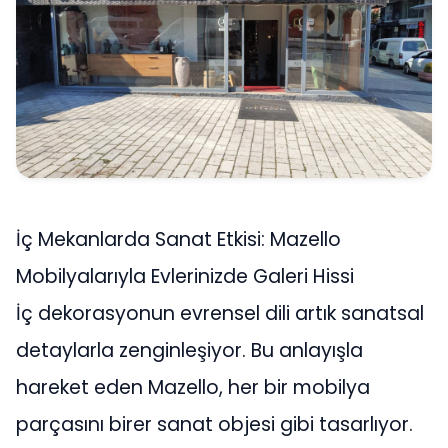
İç Mekanlarda Sanat Etkisi: Mazello
Mobilyalarıyla Evlerinizde Galeri Hissi
İç dekorasyonun evrensel dili artık sanatsal
detaylarla zenginleşiyor. Bu anlayışla
hareket eden Mazello, her bir mobilya
parçasını birer sanat objesi gibi tasarlıyor.