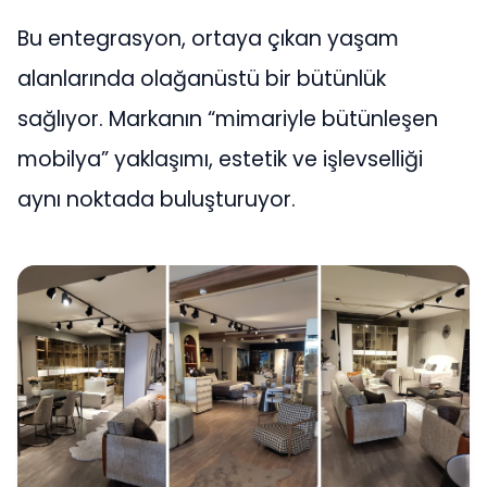
Bu entegrasyon, ortaya çıkan yaşam
alanlarında olağanüstü bir bütünlük
sağlıyor. Markanın “mimariyle bütünleşen
mobilya” yaklaşımı, estetik ve işlevselliği
aynı noktada buluşturuyor.