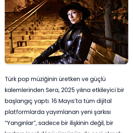
Türk pop müziğinin üretken ve güçlü
kalemlerinden Sera, 2025 yılına etkileyici bir
başlangıç yaptı. 16 Mayıs’ta tüm dijital
platformlarda yayımlanan yeni şarkısı
“Yangınlar”, sadece bir ilişkinin değil, bir