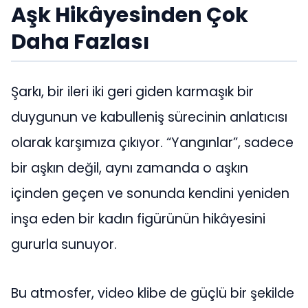
Aşk Hikâyesinden Çok
Daha Fazlası
Şarkı, bir ileri iki geri giden karmaşık bir
duygunun ve kabulleniş sürecinin anlatıcısı
olarak karşımıza çıkıyor. “Yangınlar”, sadece
bir aşkın değil, aynı zamanda o aşkın
içinden geçen ve sonunda kendini yeniden
inşa eden bir kadın figürünün hikâyesini
gururla sunuyor.
Bu atmosfer, video klibe de güçlü bir şekilde