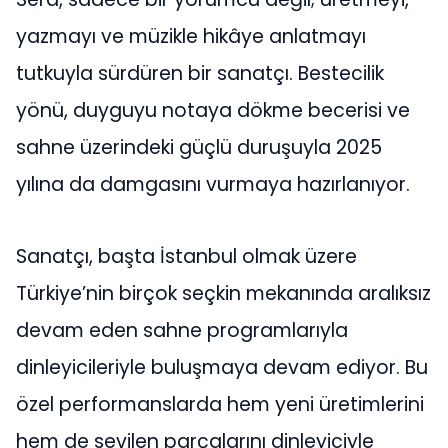
yazmayı ve müzikle hikâye anlatmayı
tutkuyla sürdüren bir sanatçı. Bestecilik
yönü, duyguyu notaya dökme becerisi ve
sahne üzerindeki güçlü duruşuyla 2025
yılına da damgasını vurmaya hazırlanıyor.
Sanatçı, başta İstanbul olmak üzere
Türkiye’nin birçok seçkin mekanında aralıksız
devam eden sahne programlarıyla
dinleyicileriyle buluşmaya devam ediyor. Bu
özel performanslarda hem yeni üretimlerini
hem de sevilen parçalarını dinleyiciyle